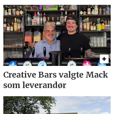
Creative Bars valgte Mack
som leverandør