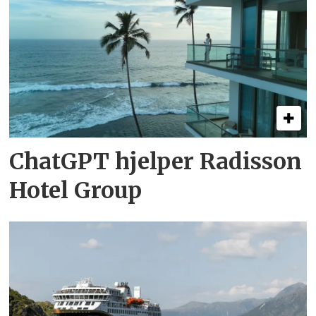
ChatGPT hjelper Radisson
Hotel Group