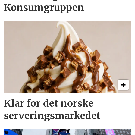
Konsumgruppen
Klar for det norske
serveringsmarkedet