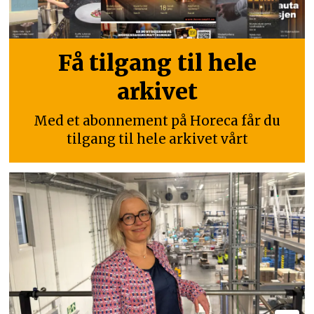
Få tilgang til hele
arkivet
Med et abonnement på Horeca får du
tilgang til hele arkivet vårt