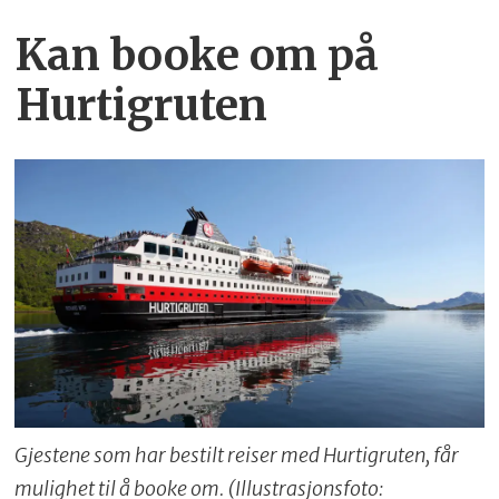
Kan booke om på
Hurtigruten
Gjestene som har bestilt reiser med Hurtigruten, får
mulighet til å booke om. (Illustrasjonsfoto: