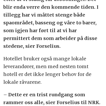
blir enda verre den kommende tiden. I
tillegg har vi måttet stenge både
spaområdet, basseng og våre to barer,
som igjen har ført til at vi har
permittert dem som arbeider på disse
stedene, sier Forselius.
Hotellet bruker også mange lokale
leverandører, men med nesten tomt
hotell er det ikke lenger behov for de
lokale råvarene.
– Dette er en trist rundgang som
rammer oss alle, sier Forselius til NRK.