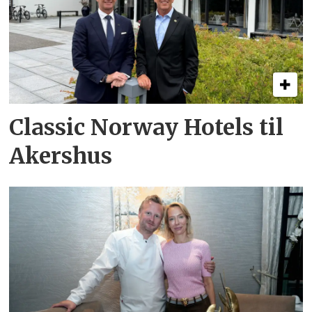
Classic Norway Hotels til
Akershus