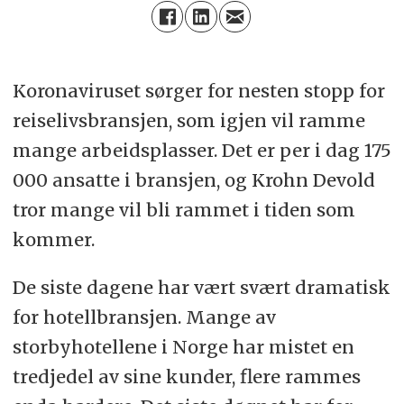
Koronaviruset sørger for nesten stopp for
reiselivsbransjen, som igjen vil ramme
mange arbeidsplasser. Det er per i dag 175
000 ansatte i bransjen, og Krohn Devold
tror mange vil bli rammet i tiden som
kommer.
De siste dagene har vært svært dramatisk
for hotellbransjen. Mange av
storbyhotellene i Norge har mistet en
tredjedel av sine kunder, flere rammes