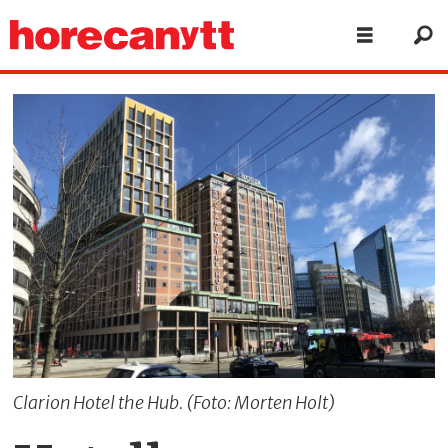
Clarion Hotel the Hub. (Foto: Morten Holt)