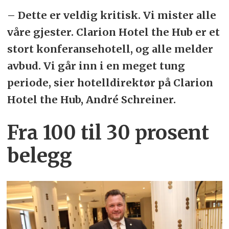
– Dette er veldig kritisk. Vi mister alle
våre gjester. Clarion Hotel the Hub er et
stort konferansehotell, og alle melder
avbud. Vi går inn i en meget tung
periode, sier hotelldirektør på Clarion
Hotel the Hub, André Schreiner.
Fra 100 til 30 prosent
belegg