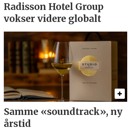
Radisson Hotel Group
vokser videre globalt
Samme «soundtrack», ny
årstid