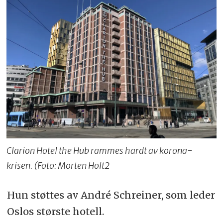
Clarion Hotel the Hub rammes hardt av korona-
krisen. (Foto: Morten Holt2
Hun støttes av André Schreiner, som leder
Oslos største hotell.