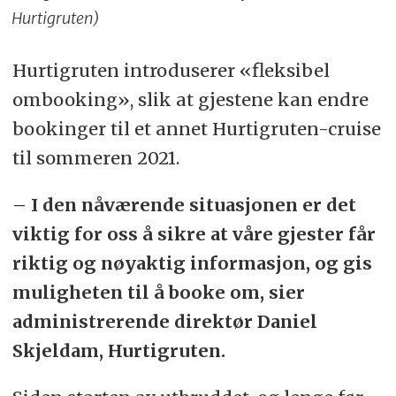
Hurtigruten)
Hurtigruten introduserer «fleksibel
ombooking», slik at gjestene kan endre
bookinger til et annet Hurtigruten-cruise
til sommeren 2021.
– I den nåværende situasjonen er det
viktig for oss å sikre at våre gjester får
riktig og nøyaktig informasjon, og gis
muligheten til å booke om, sier
administrerende direktør Daniel
Skjeldam, Hurtigruten.