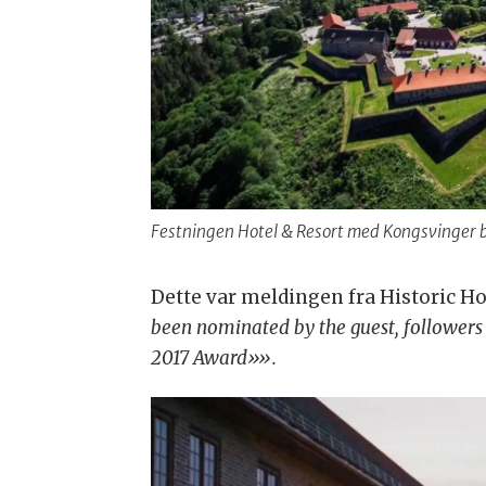
Festningen Hotel & Resort med Kongsvinger by
Dette var meldingen fra Historic Ho
been nominated by the guest, followers 
2017 Award»».