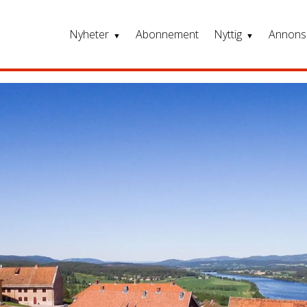
Nyheter
Abonnement
Nyttig
Annons