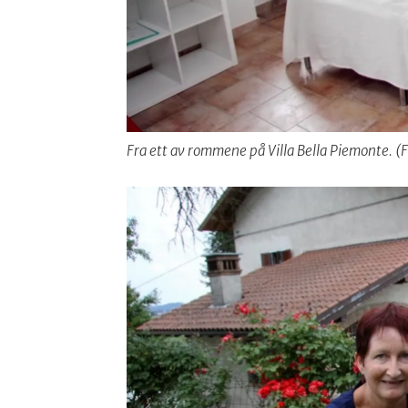
Fra ett av rommene på Villa Bella Piemonte. (