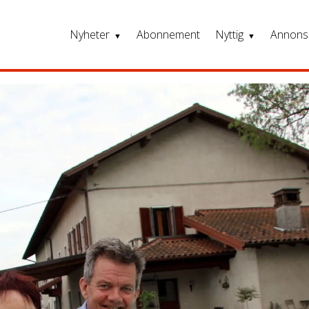
Nyheter
Abonnement
Nyttig
Annons