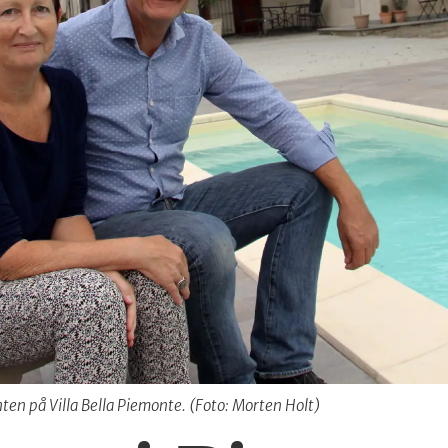
en på Villa Bella Piemonte. (Foto: Morten Holt)