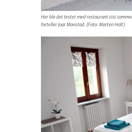
Her ble det testet med restaurant sist somme
forteller Joar Monstad. (Foto: Morten Holt)