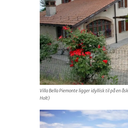
Villa Bella Piemonte ligger idyllisk til på en 
Holt)