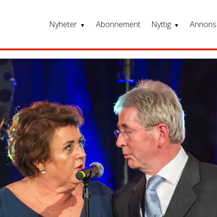
Nyheter
Abonnement
Nyttig
Annons