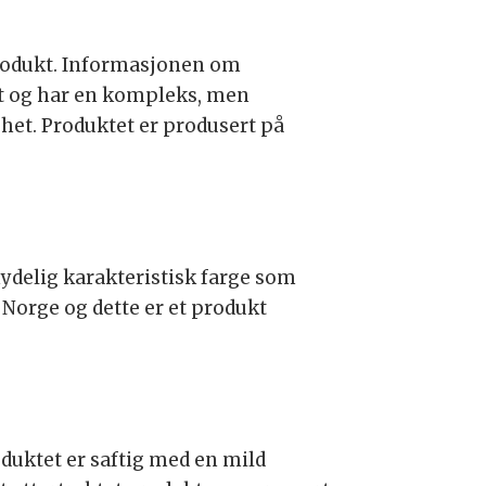
produkt. Informasjonen om
skt og har en kompleks, men
het. Produktet er produsert på
ydelig karakteristisk farge som
Norge og dette er et produkt
oduktet er saftig med en mild