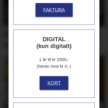
FAKTURA
Fra Levanger-direktør til
DIGITAL
nytt Steinkjer-hotell
(kun digitalt)
1 år til kr 2000,-
(herav mva kr 0,-)
KORT