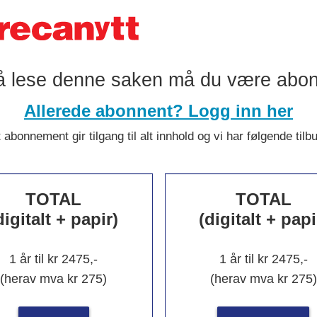
ngros til
å lese denne saken må du være abo
Allerede abonnent? Logg inn her
gruppen
 abonnement gir tilgang til alt innhold og vi har følgende tilb
TOTAL
TOTAL
digitalt + papir)
(digitalt + papi
Nytt om navn
1 år til kr 2475,-
1 år til kr 2475,-
(herav mva kr 275)
(herav mva kr 275)