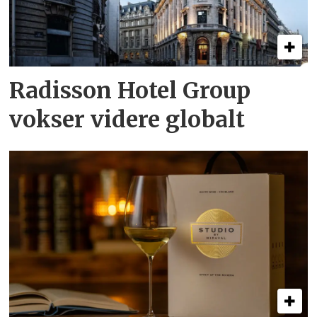
Radisson Hotel Group
vokser videre globalt