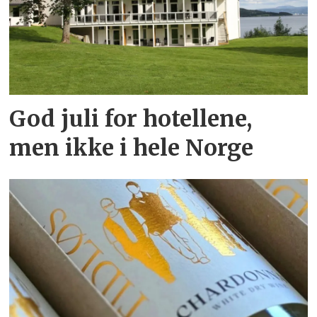
God juli for hotellene,
men ikke i hele Norge