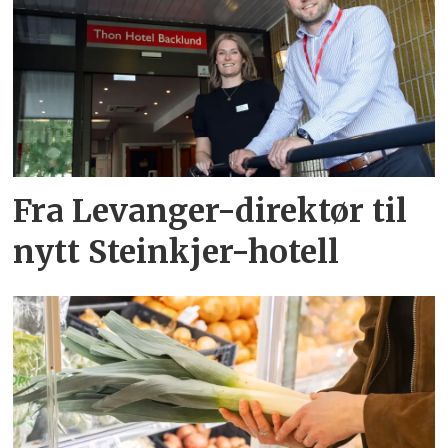
Fra Levanger-direktør til
nytt Steinkjer-hotell