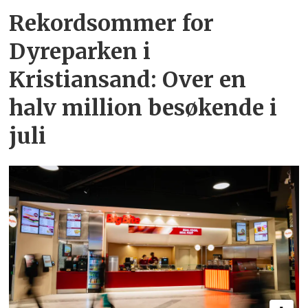
Rekordsommer for
Dyreparken i
Kristiansand: Over en
halv million besøkende i
juli