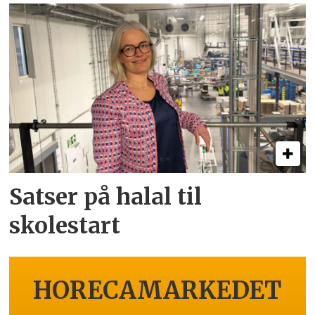
Satser på halal til
skolestart
HORECAMARKEDET