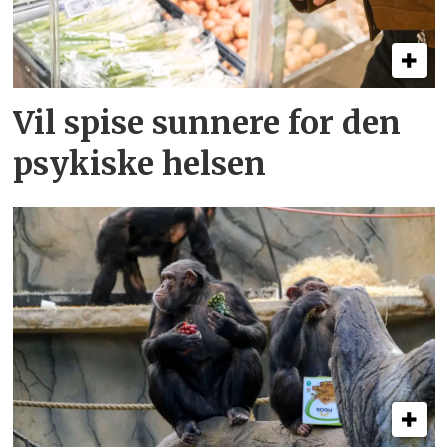
Vil spise sunnere for den
psykiske helsen