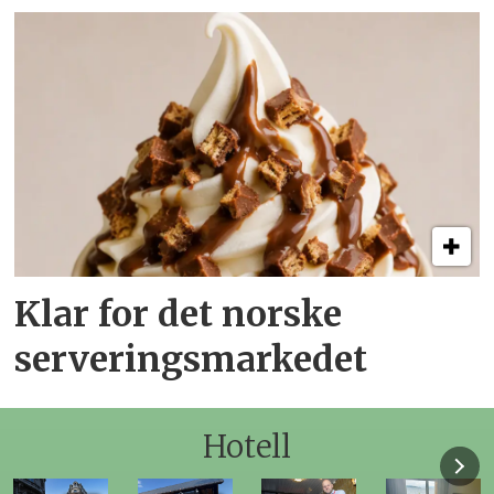
Klar for det norske
serveringsmarkedet
Hotell