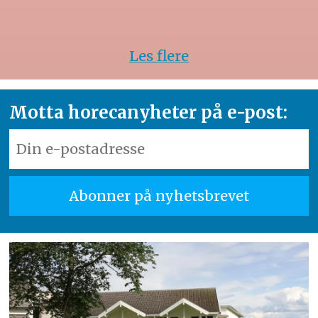
Les flere
Motta horecanyheter på e-post: