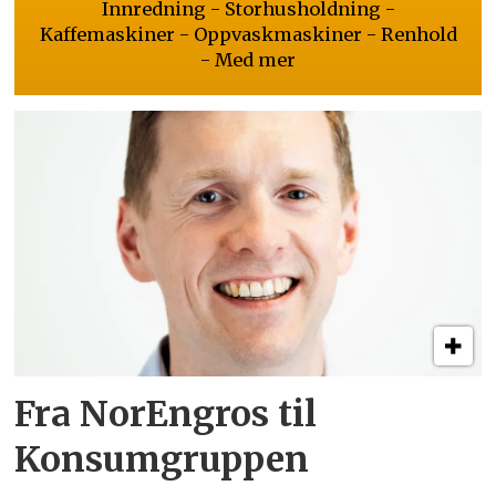
Innredning - Storhusholdning -
Kaffemaskiner - Oppvaskmaskiner - Renhold
- Med mer
Fra NorEngros til
Konsumgruppen