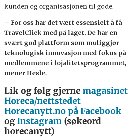
kunden og organisasjonen til gode.
– For oss har det vært essensielt å få
TravelClick med på laget. De har en
svært god plattform som muliggjør
teknologisk innovasjon med fokus på
medlemmene i lojalitetsprogrammet,
mener Hesle.
Lik og følg gjerne
magasinet
Horeca/nettstedet
Horecanytt.no på Facebook
og
Instagram
(søkeord
horecanytt)