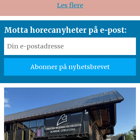
Les flere
Motta horecanyheter på e-post: