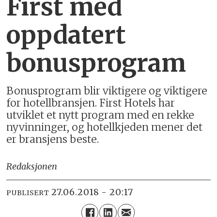
First med
oppdatert
bonusprogram
Bonusprogram blir viktigere og viktigere
for hotellbransjen. First Hotels har
utviklet et nytt program med en rekke
nyvinninger, og hotellkjeden mener det
er bransjens beste.
Redaksjonen
27.06.2018 - 20:17
PUBLISERT