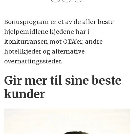
Bonusprogram er et av de aller beste
hjelpemidlene kjedene har i
konkurransen mot OTA’er, andre
hotellkjeder og alternative
overnattingssteder.
Gir mer til sine beste
kunder