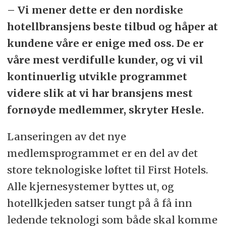
– Vi mener dette er den nordiske
hotellbransjens beste tilbud og håper at
kundene våre er enige med oss. De er
våre mest verdifulle kunder, og vi vil
kontinuerlig utvikle programmet
videre slik at vi har bransjens mest
fornøyde medlemmer, skryter Hesle.
Lanseringen av det nye
medlemsprogrammet er en del av det
store teknologiske løftet til First Hotels.
Alle kjernesystemer byttes ut, og
hotellkjeden satser tungt på å få inn
ledende teknologi som både skal komme