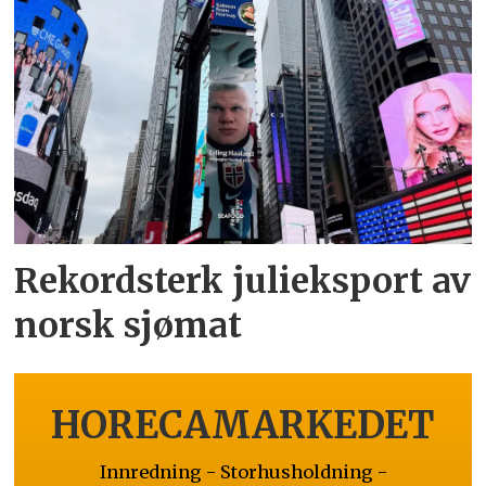
Rekordsterk julieksport av
norsk sjømat
HORECAMARKEDET
Innredning - Storhusholdning -