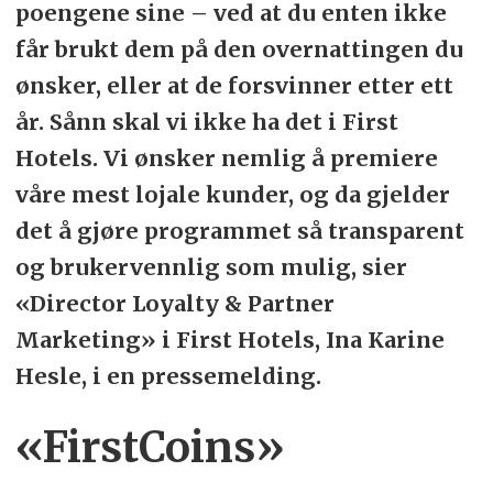
poengene sine – ved at du enten ikke
får brukt dem på den overnattingen du
ønsker, eller at de forsvinner etter ett
år. Sånn skal vi ikke ha det i First
Hotels. Vi ønsker nemlig å premiere
våre mest lojale kunder, og da gjelder
det å gjøre programmet så transparent
og brukervennlig som mulig, sier
«Director Loyalty & Partner
Marketing» i First Hotels, Ina Karine
Hesle, i en pressemelding.
«FirstCoins»