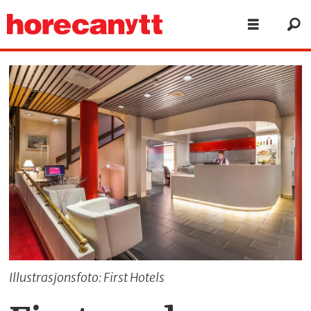
Illustrasjonsfoto: First Hotels