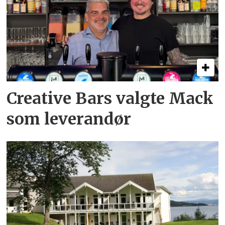
Creative Bars valgte Mack
som leverandør