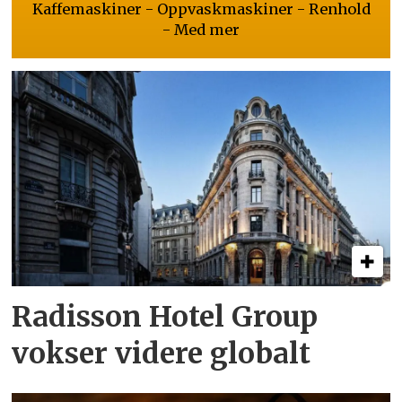
Kaffemaskiner - Oppvaskmaskiner - Renhold
- Med mer
Radisson Hotel Group
vokser videre globalt