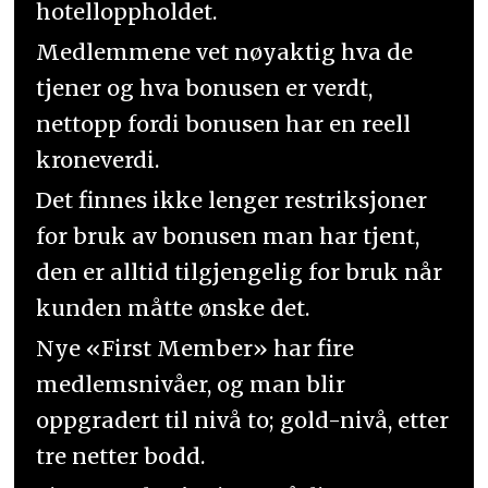
hotelloppholdet.
Medlemmene vet nøyaktig hva de
tjener og hva bonusen er verdt,
nettopp fordi bonusen har en reell
kroneverdi.
Det finnes ikke lenger restriksjoner
for bruk av bonusen man har tjent,
den er alltid tilgjengelig for bruk når
kunden måtte ønske det.
Nye «First Member» har fire
medlemsnivåer, og man blir
oppgradert til nivå to; gold-nivå, etter
tre netter bodd.