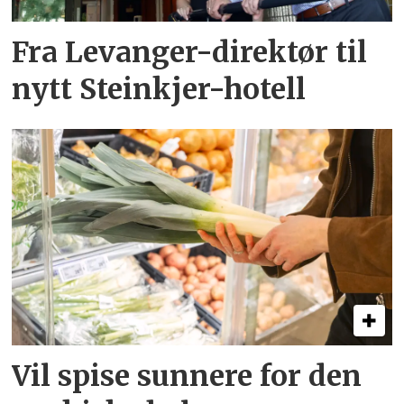
Fra Levanger-direktør til
nytt Steinkjer-hotell
Vil spise sunnere for den