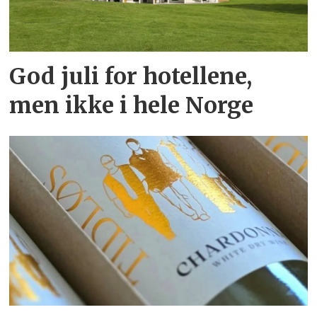
God juli for hotellene,
men ikke i hele Norge