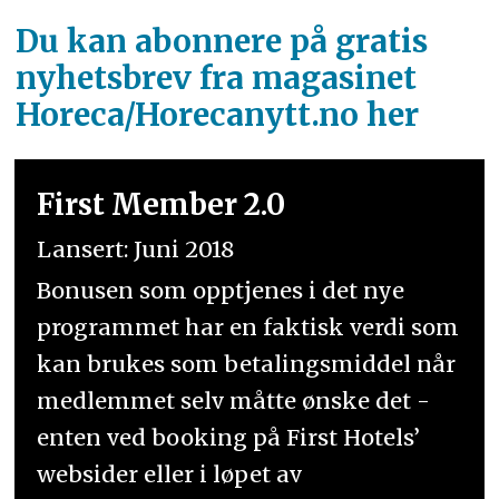
Du kan abonnere på gratis
nyhetsbrev fra magasinet
Horeca/Horecanytt.no her
First Member 2.0
Lansert: Juni 2018
Bonusen som opptjenes i det nye
programmet har en faktisk verdi som
kan brukes som betalingsmiddel når
medlemmet selv måtte ønske det -
enten ved booking på First Hotels’
websider eller i løpet av