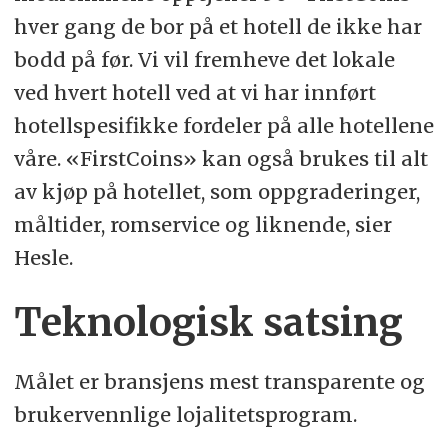
hver gang de bor på et hotell de ikke har
bodd på før. Vi vil fremheve det lokale
ved hvert hotell ved at vi har innført
hotellspesifikke fordeler på alle hotellene
våre. «FirstCoins» kan også brukes til alt
av kjøp på hotellet, som oppgraderinger,
måltider, romservice og liknende, sier
Hesle.
Teknologisk satsing
Målet er bransjens mest transparente og
brukervennlige lojalitetsprogram.