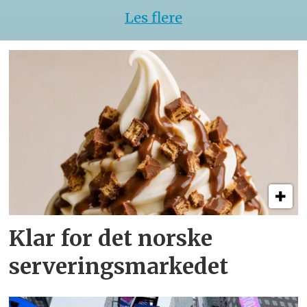
Les flere
Klar for det norske
serveringsmarkedet