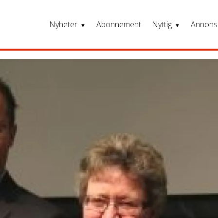
Nyheter
Abonnement
Nyttig
Annons