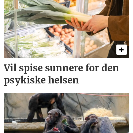
Vil spise sunnere for den
psykiske helsen