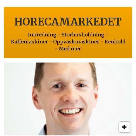
HORECAMARKEDET
Innredning - Storhusholdning -
Kaffemaskiner - Oppvaskmaskiner - Renhold
- Med mer