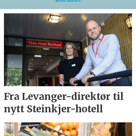
Fra Levanger-direktør til
nytt Steinkjer-hotell