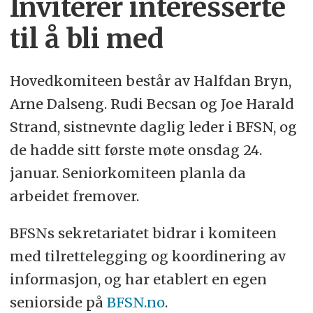
Inviterer interesserte
til å bli med
Hovedkomiteen består av Halfdan Bryn,
Arne Dalseng. Rudi Becsan og Joe Harald
Strand, sistnevnte daglig leder i BFSN, og
de hadde sitt første møte onsdag 24.
januar. Seniorkomiteen planla da
arbeidet fremover.
BFSNs sekretariatet bidrar i komiteen
med tilrettelegging og koordinering av
informasjon, og har etablert en egen
seniorside på
BFSN.no
.