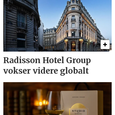
Radisson Hotel Group
vokser videre globalt