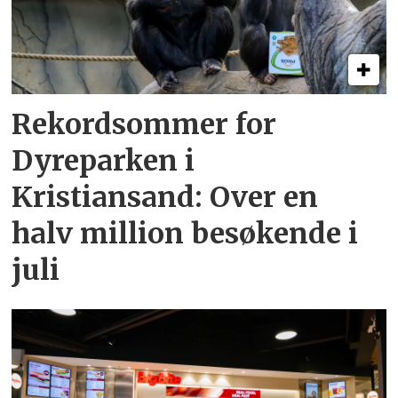
Rekordsommer for
Dyreparken i
Kristiansand: Over en
halv million besøkende i
juli