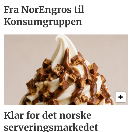
Fra NorEngros til
Konsumgruppen
Klar for det norske
serveringsmarkedet