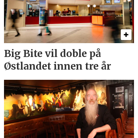
Big Bite vil doble på
Østlandet innen tre år