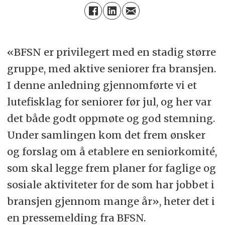
«BFSN er privilegert med en stadig større
gruppe, med aktive seniorer fra bransjen.
I denne anledning gjennomførte vi et
lutefisklag for seniorer før jul, og her var
det både godt oppmøte og god stemning.
Under samlingen kom det frem ønsker
og forslag om å etablere en seniorkomité,
som skal legge frem planer for faglige og
sosiale aktiviteter for de som har jobbet i
bransjen gjennom mange år», heter det i
en pressemelding fra BFSN.