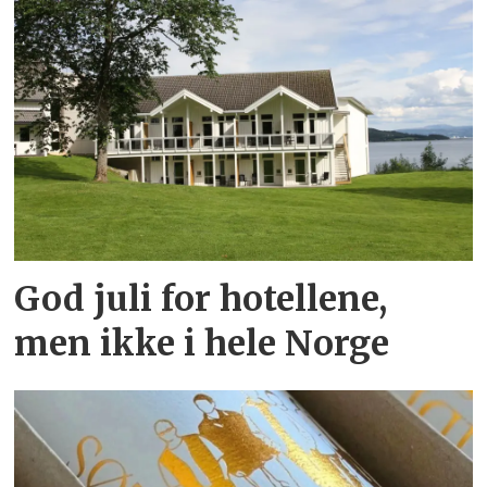
God juli for hotellene,
men ikke i hele Norge