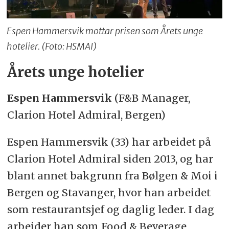
Espen Hammersvik mottar prisen som Årets unge
hotelier. (Foto: HSMAI)
Årets unge hotelier
Espen Hammersvik
(F&B Manager,
Clarion Hotel Admiral, Bergen)
Espen Hammersvik (33) har arbeidet på
Clarion Hotel Admiral siden 2013, og har
blant annet bakgrunn fra Bølgen & Moi i
Bergen og Stavanger, hvor han arbeidet
som restaurantsjef og daglig leder. I dag
arbeider han som Food & Beverage