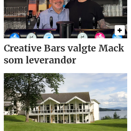
Creative Bars valgte Mack
som leverandør