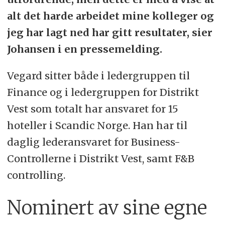
alt det harde arbeidet mine kolleger og
jeg har lagt ned har gitt resultater, sier
Johansen i en pressemelding.
Vegard sitter både i ledergruppen til
Finance og i ledergruppen for Distrikt
Vest som totalt har ansvaret for 15
hoteller i Scandic Norge. Han har til
daglig lederansvaret for Business-
Controllerne i Distrikt Vest, samt F&B
controlling.
Nominert av sine egne