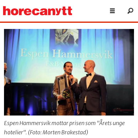
Espen Hammersvik mottar prisen som "Årets unge
hotelier". (Foto: Morten Brakestad)