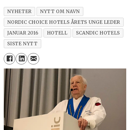
NYHETER
NYTT OM NAVN
NORDIC CHOICE HOTELS ÅRETS UNGE LEDER
JANUAR 2016
HOTELL
SCANDIC HOTELS
SISTE NYTT