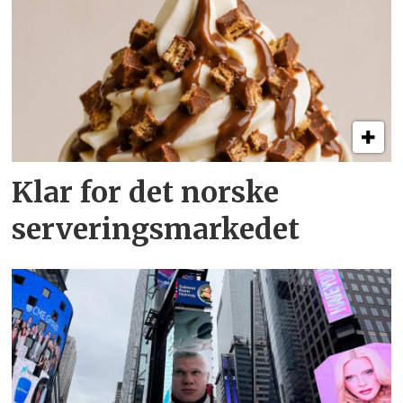
Klar for det norske
serveringsmarkedet