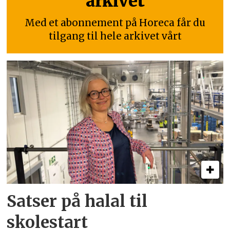
arkivet
Med et abonnement på Horeca får du
tilgang til hele arkivet vårt
Satser på halal til
skolestart