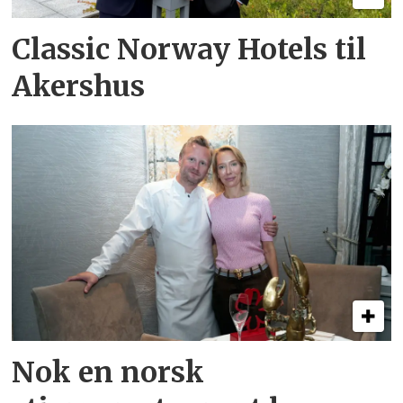
Classic Norway Hotels til
Akershus
Nok en norsk