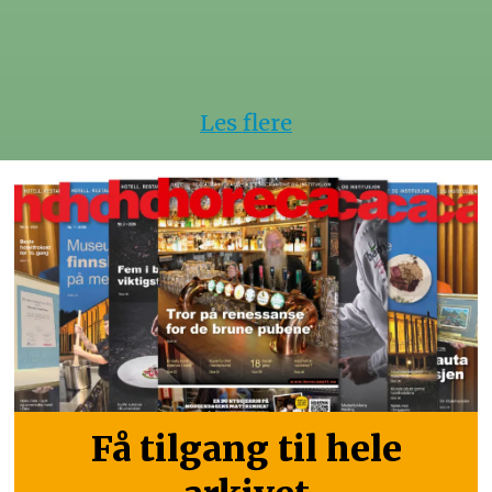
Les flere
Få tilgang til hele