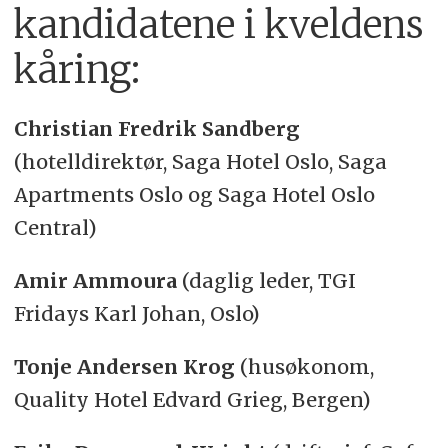
kandidatene i kveldens
kåring:
Christian Fredrik Sandberg
(hotelldirektør, Saga Hotel Oslo, Saga
Apartments Oslo og Saga Hotel Oslo
Central)
Amir Ammoura
(daglig leder, TGI
Fridays Karl Johan, Oslo)
Tonje Andersen Krog
(husøkonom,
Quality Hotel Edvard Grieg, Bergen)