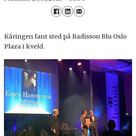
Kåringen fant sted på Radisson Blu Oslo
Plaza i kveld.