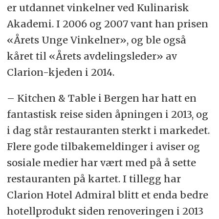
er utdannet vinkelner ved Kulinarisk
Akademi. I 2006 og 2007 vant han prisen
«Årets Unge Vinkelner», og ble også
kåret til «Årets avdelingsleder» av
Clarion-kjeden i 2014.
– Kitchen & Table i Bergen har hatt en
fantastisk reise siden åpningen i 2013, og
i dag står restauranten sterkt i markedet.
Flere gode tilbakemeldinger i aviser og
sosiale medier har vært med på å sette
restauranten på kartet. I tillegg har
Clarion Hotel Admiral blitt et enda bedre
hotellprodukt siden renoveringen i 2013