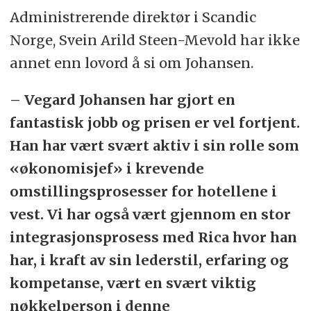
Administrerende direktør i Scandic
Norge, Svein Arild Steen-Mevold har ikke
annet enn lovord å si om Johansen.
– Vegard Johansen har gjort en
fantastisk jobb og prisen er vel fortjent.
Han har vært svært aktiv i sin rolle som
«økonomisjef» i krevende
omstillingsprosesser for hotellene i
vest. Vi har også vært gjennom en stor
integrasjonsprosess med Rica hvor han
har, i kraft av sin lederstil, erfaring og
kompetanse, vært en svært viktig
nøkkelperson i denne