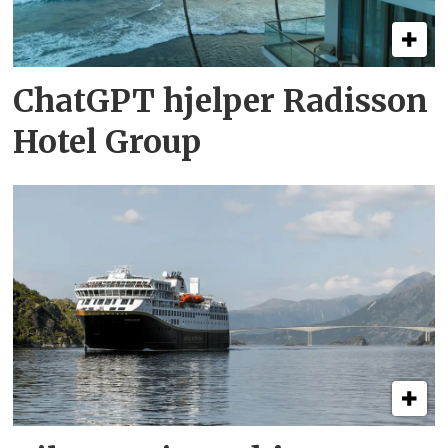
ChatGPT hjelper Radisson
Hotel Group