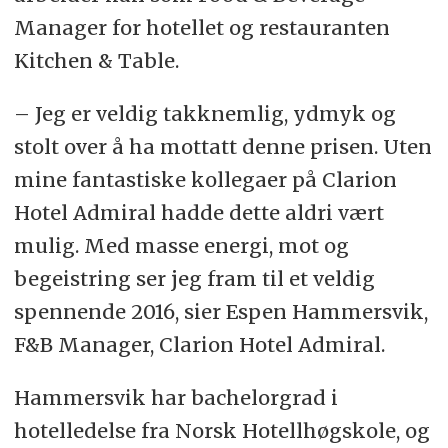
Manager for hotellet og restauranten
Kitchen & Table.
– Jeg er veldig takknemlig, ydmyk og
stolt over å ha mottatt denne prisen. Uten
mine fantastiske kollegaer på Clarion
Hotel Admiral hadde dette aldri vært
mulig. Med masse energi, mot og
begeistring ser jeg fram til et veldig
spennende 2016, sier Espen Hammersvik,
F&B Manager, Clarion Hotel Admiral.
Hammersvik har bachelorgrad i
hotelledelse fra Norsk Hotellhøgskole, og