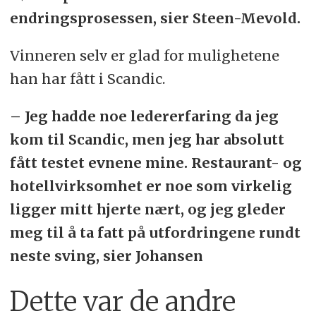
endringsprosessen, sier Steen-Mevold.
Vinneren selv er glad for mulighetene
han har fått i Scandic.
– Jeg hadde noe ledererfaring da jeg
kom til Scandic, men jeg har absolutt
fått testet evnene mine. Restaurant- og
hotellvirksomhet er noe som virkelig
ligger mitt hjerte nært, og jeg gleder
meg til å ta fatt på utfordringene rundt
neste sving, sier Johansen
Dette var de andre