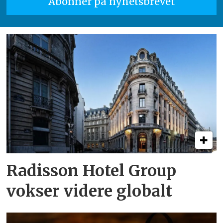
Radisson Hotel Group
vokser videre globalt