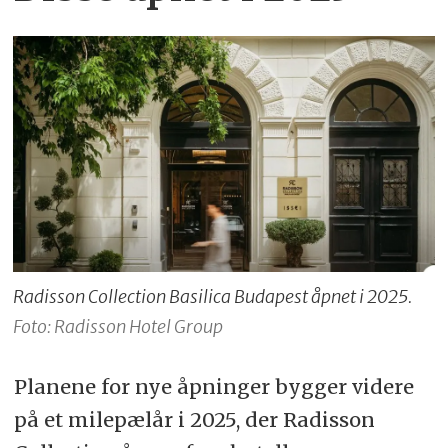
Radisson Collection Basilica Budapest åpnet i 2025.
Foto: Radisson Hotel Group
Planene for nye åpninger bygger videre
på et milepælår i 2025, der Radisson