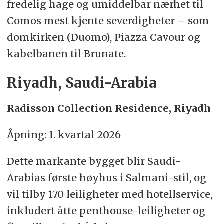
fredelig hage og umiddelbar nærhet til
Comos mest kjente severdigheter – som
domkirken (Duomo), Piazza Cavour og
kabelbanen til Brunate.
Riyadh, Saudi-Arabia
Radisson Collection Residence, Riyadh
Åpning: 1. kvartal 2026
Dette markante bygget blir Saudi-
Arabias første høyhus i Salmani-stil, og
vil tilby 170 leiligheter med hotellservice,
inkludert åtte penthouse-leiligheter og