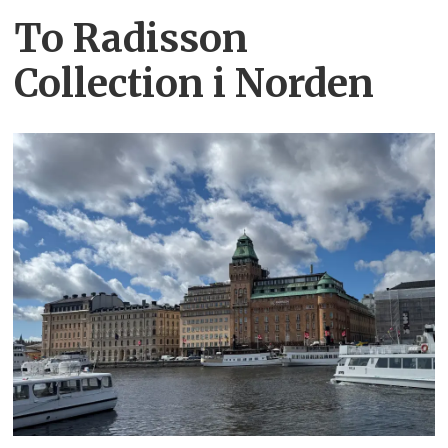
To Radisson
Collection i Norden