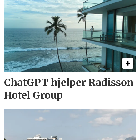
ChatGPT hjelper Radisson
Hotel Group