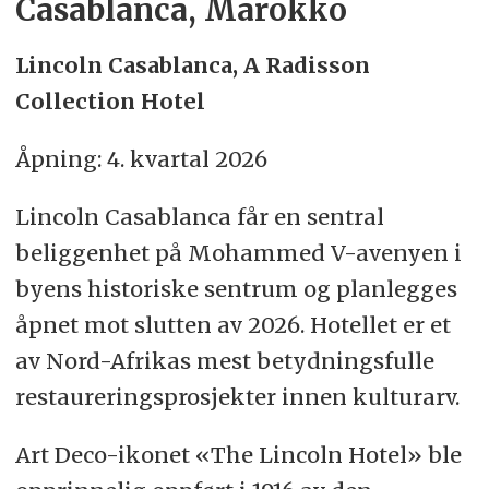
Casablanca, Marokko
Lincoln Casablanca, A Radisson
Collection Hotel
Åpning: 4. kvartal 2026
Lincoln Casablanca får en sentral
beliggenhet på Mohammed V-avenyen i
byens historiske sentrum og planlegges
åpnet mot slutten av 2026. Hotellet er et
av Nord-Afrikas mest betydningsfulle
restaureringsprosjekter innen kulturarv.
Art Deco-ikonet «The Lincoln Hotel» ble