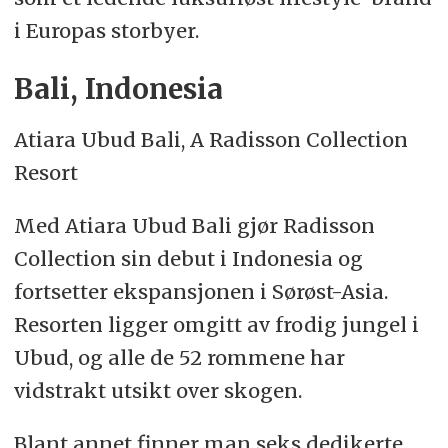
i Europas storbyer.
Bali, Indonesia
Atiara Ubud Bali, A Radisson Collection
Resort
Med Atiara Ubud Bali gjør Radisson
Collection sin debut i Indonesia og
fortsetter ekspansjonen i Sørøst-Asia.
Resorten ligger omgitt av frodig jungel i
Ubud, og alle de 52 rommene har
vidstrakt utsikt over skogen.
Blant annet finner man seks dedikerte