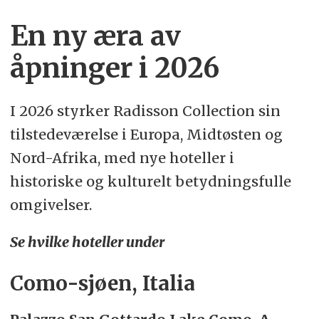
En ny æra av
åpninger i 2026
I 2026 styrker Radisson Collection sin
tilstedeværelse i Europa, Midtøsten og
Nord-Afrika, med nye hoteller i
historiske og kulturelt betydningsfulle
omgivelser.
Se hvilke hoteller under
Como-sjøen, Italia