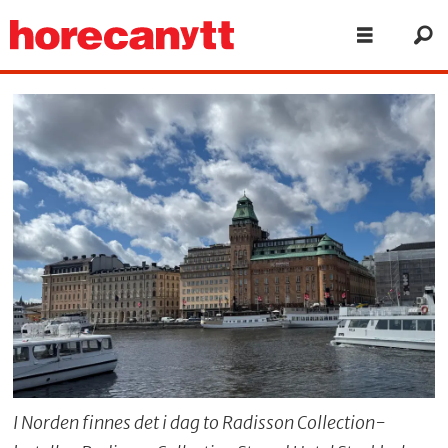
I Norden finnes det i dag to Radisson Collection-