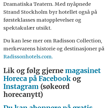
Dramatiska Teatern. Med nyåpnede
Strand Stockholm byr hotellet også på
førsteklasses matopplevelser og
spektakulær utsikt.
Du kan lese mer om Radisson Collection,
merkevarens historie og destinasjoner på
Radissonhotels.com.
Lik og følg gjerne
magasinet
Horeca på Facebook
og
Instagram
(søkeord
horecanytt)