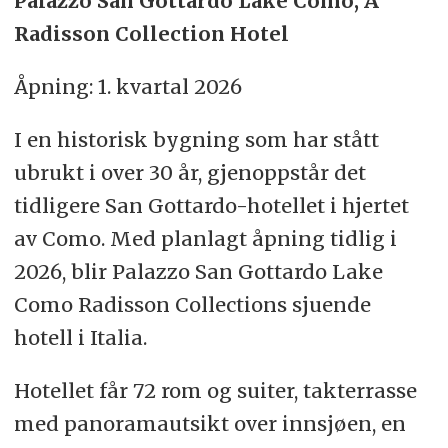
Palazzo San Gottardo Lake Como, A
Radisson Collection Hotel
Åpning: 1. kvartal 2026
I en historisk bygning som har stått
ubrukt i over 30 år, gjenoppstår det
tidligere San Gottardo-hotellet i hjertet
av Como. Med planlagt åpning tidlig i
2026, blir Palazzo San Gottardo Lake
Como Radisson Collections sjuende
hotell i Italia.
Hotellet får 72 rom og suiter, takterrasse
med panoramautsikt over innsjøen, en