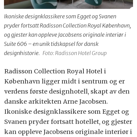
Ikoniske designklassikere som Egget og Svanen
pryder fortsatt Radisson Collection Royal København,
og gjester kan oppleve Jacobsens originale interiør i
Suite 606 – en unik tidskapsel for dansk
designhistorie.
Foto: Radisson Hotel Group
Radisson Collection Royal Hotel i
København ligger midt i sentrum og er
verdens første designhotell, skapt av den
danske arkitekten Arne Jacobsen.
Ikoniske designklassikere som Egget og
Svanen pryder fortsatt hotellet, og gjester
kan oppleve Jacobsens originale interiør i