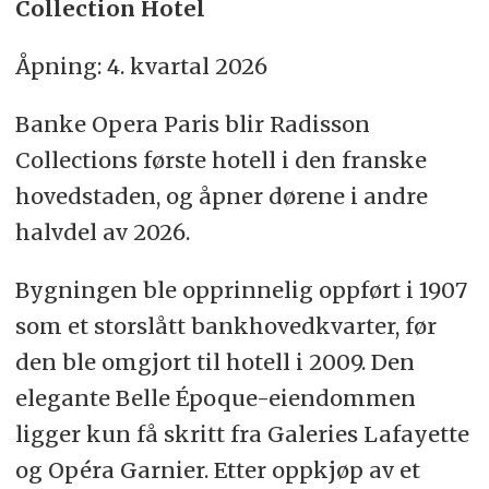
Collection Hotel
Åpning: 4. kvartal 2026
Banke Opera Paris blir Radisson
Collections første hotell i den franske
hovedstaden, og åpner dørene i andre
halvdel av 2026.
Bygningen ble opprinnelig oppført i 1907
som et storslått bankhovedkvarter, før
den ble omgjort til hotell i 2009. Den
elegante Belle Époque-eiendommen
ligger kun få skritt fra Galeries Lafayette
og Opéra Garnier. Etter oppkjøp av et