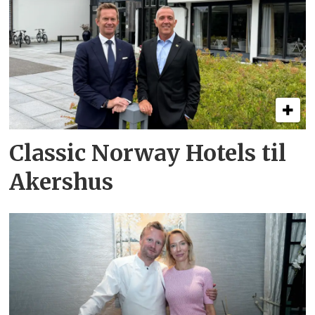
Classic Norway Hotels til
Akershus