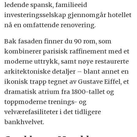
ledende spansk, familieeid
investeringsselskap gjennomgår hotellet
nå en omfattende renovering.
Bak fasaden finner du 90 rom, som
kombinerer parisisk raffinement med et
moderne uttrykk, samt nøye restaurerte
arkitektoniske detaljer – blant annet en
ikonisk trapp tegnet av Gustave Eiffel, et
dramatisk atrium fra 1800-tallet og
toppmoderne trenings- og
velværefasiliteter i det tidligere
bankhvelvet.