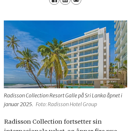
Radisson Collection Resort Galle på Sri Lanka åpnet i
januar 2025.
Foto: Radisson Hotel Group
Radisson Collection fortsetter sin