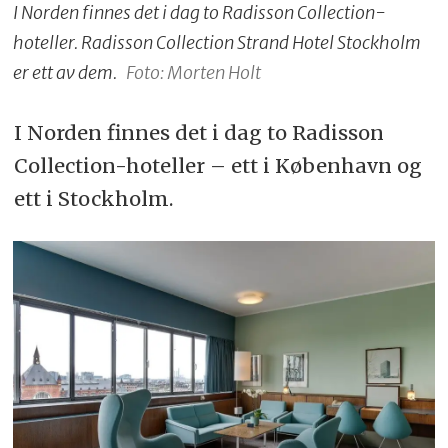
I Norden finnes det i dag to Radisson Collection-
hoteller. Radisson Collection Strand Hotel Stockholm
er ett av dem.
Foto: Morten Holt
I Norden finnes det i dag to Radisson
Collection-hoteller – ett i København og
ett i Stockholm.