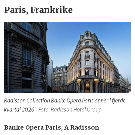
Paris, Frankrike
Radisson Collection Banke Opera Paris åpner i fjerde
kvartal 2026.
Foto: Radisson Hotel Group
Banke Opera Paris, A Radisson