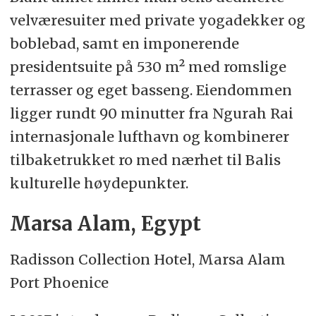
velværesuiter med private yogadekker og
boblebad, samt en imponerende
presidentsuite på 530 m² med romslige
terrasser og eget basseng. Eiendommen
ligger rundt 90 minutter fra Ngurah Rai
internasjonale lufthavn og kombinerer
tilbaketrukket ro med nærhet til Balis
kulturelle høydepunkter.
Marsa Alam, Egypt
Radisson Collection Hotel, Marsa Alam
Port Phoenice