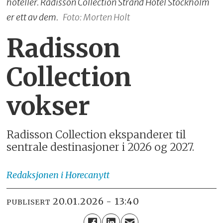
hoteller. Radisson Collection Strand Hotel Stockholm
er ett av dem.
Foto: Morten Holt
Radisson
Collection
vokser
Radisson Collection ekspanderer til
sentrale destinasjoner i 2026 og 2027.
Redaksjonen
i Horecanytt
20.01.2026 - 13:40
PUBLISERT