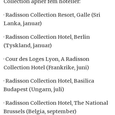
Collection åpner fem hoteller:
· Radisson Collection Resort, Galle (Sri
Lanka, januar)
· Radisson Collection Hotel, Berlin
(Tyskland, januar)
· Cour des Loges Lyon, A Radisson
Collection Hotel (Frankrike, juni)
· Radisson Collection Hotel, Basilica
Budapest (Ungarn, juli)
· Radisson Collection Hotel, The National
Brussels (Belgia, september)