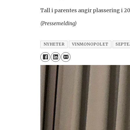
Tall i parentes angir plassering i 20
(Pressemelding)
NYHETER
VINMONOPOLET
SEPTE