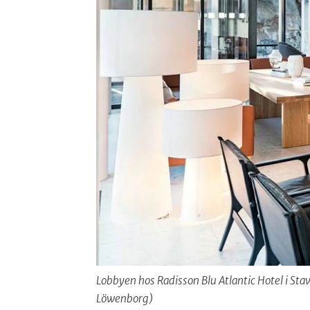
Lobbyen hos Radisson Blu Atlantic Hotel i Sta
Löwenborg)