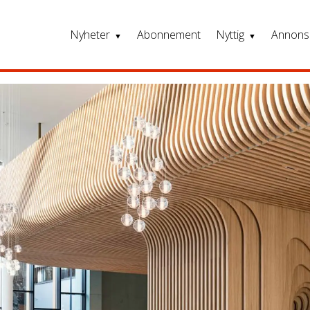
Nyheter
Abonnement
Nyttig
Annons