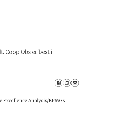
. Coop Obs er best i
ce Excellence Analysis/KPMGs