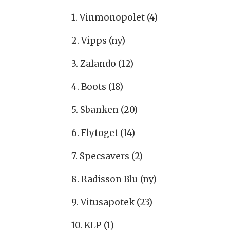
1. Vinmonopolet (4)
2. Vipps (ny)
3. Zalando (12)
4. Boots (18)
5. Sbanken (20)
6. Flytoget (14)
7. Specsavers (2)
8. Radisson Blu (ny)
9. Vitusapotek (23)
10. KLP (1)