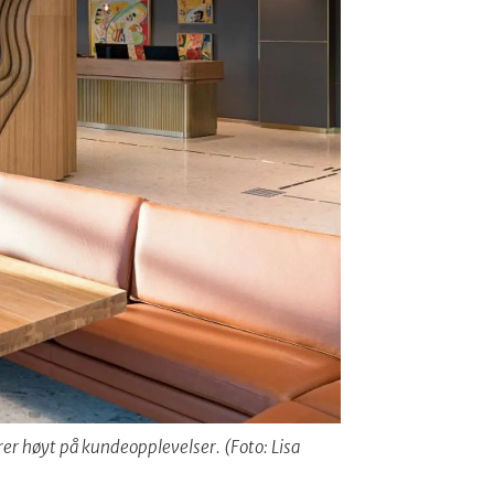
er høyt på kundeopplevelser. (Foto: Lisa