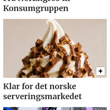
Konsumgruppen
Klar for det norske
serveringsmarkedet