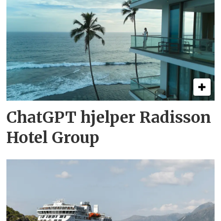
ChatGPT hjelper Radisson
Hotel Group