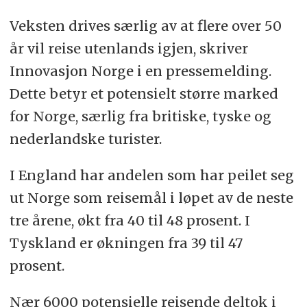
Veksten drives særlig av at flere over 50
år vil reise utenlands igjen, skriver
Innovasjon Norge i en pressemelding.
Dette betyr et potensielt større marked
for Norge, særlig fra britiske, tyske og
nederlandske turister.
I England har andelen som har peilet seg
ut Norge som reisemål i løpet av de neste
tre årene, økt fra 40 til 48 prosent. I
Tyskland er økningen fra 39 til 47
prosent.
Nær 6000 potensielle reisende deltok i