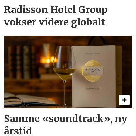
Radisson Hotel Group
vokser videre globalt
Samme «soundtrack», ny
årstid