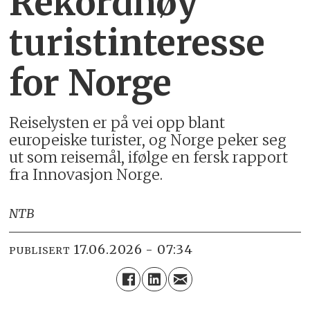
Rekordhøy
turistinteresse
for Norge
Reiselysten er på vei opp blant
europeiske turister, og Norge peker seg
ut som reisemål, ifølge en fersk rapport
fra Innovasjon Norge.
NTB
17.06.2026 - 07:34
PUBLISERT