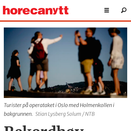
Turister på operataket i Oslo med Holmenkollen i
bakgrunnen.
Stian Lysberg Solum / NTB