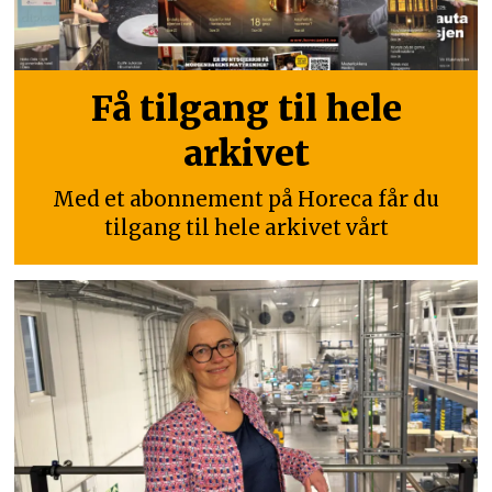
Få tilgang til hele
arkivet
Med et abonnement på Horeca får du
tilgang til hele arkivet vårt