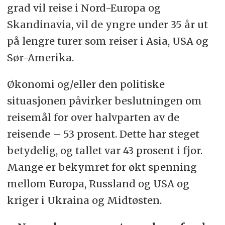
grad vil reise i Nord-Europa og
Skandinavia, vil de yngre under 35 år ut
på lengre turer som reiser i Asia, USA og
Sør-Amerika.
Økonomi og/eller den politiske
situasjonen påvirker beslutningen om
reisemål for over halvparten av de
reisende – 53 prosent. Dette har steget
betydelig, og tallet var 43 prosent i fjor.
Mange er bekymret for økt spenning
mellom Europa, Russland og USA og
kriger i Ukraina og Midtøsten.