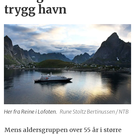
trygg havn
Her fra Reine i Lofoten.
Rune Stoltz Bertinussen / NTB
Mens aldersgruppen over 55 år i større