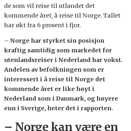
de som vil reise til utlandet det
kommende året, å reise til Norge. Tallet
har økt fra 6 prosent i fjor.
– Norge har styrket sin posisjon
kraftig samtidig som markedet for
utenlandsreiser i Nederland har vokst.
Andelen av befolkningen som er
interessert i å reise til Norge det
kommende året er like høyt i
Nederland som i Danmark, og høyere
enn i Sverige, heter det i rapporten.
– Norge kan være en