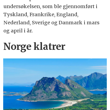
undersøkelsen, som ble gjennomført i
Tyskland, Frankrike, England,
Nederland, Sverige og Danmark i mars
og april i år.
Norge klatrer