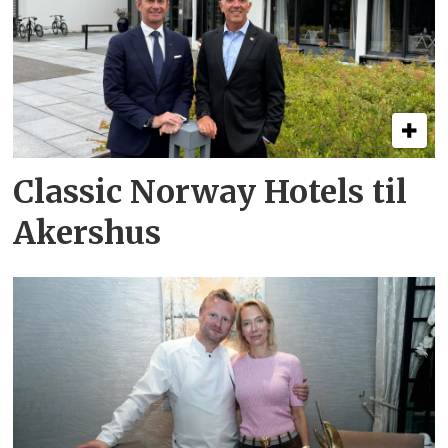
Classic Norway Hotels til
Akershus