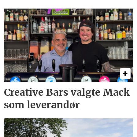
Creative Bars valgte Mack
som leverandør