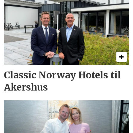
Classic Norway Hotels til
Akershus