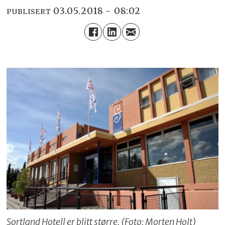
03.05.2018 - 08:02
PUBLISERT
Sortland Hotell er blitt større. (Foto: Morten Holt)