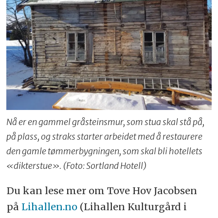
Nå er en gammel gråsteinsmur, som stua skal stå på,
på plass, og straks starter arbeidet med å restaurere
den gamle tømmerbygningen, som skal bli hotellets
«dikterstue». (Foto: Sortland Hotell)
Du kan lese mer om Tove Hov Jacobsen
på
Lihallen.no
(Lihallen Kulturgård i