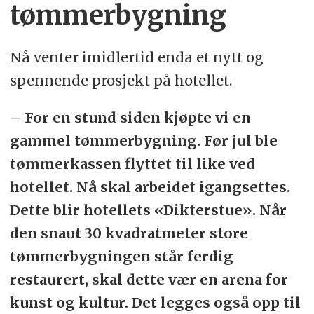
tømmerbygning
Nå venter imidlertid enda et nytt og
spennende prosjekt på hotellet.
– For en stund siden kjøpte vi en
gammel tømmerbygning. Før jul ble
tømmerkassen flyttet til like ved
hotellet. Nå skal arbeidet igangsettes.
Dette blir hotellets «Dikterstue». Når
den snaut 30 kvadratmeter store
tømmerbygningen står ferdig
restaurert, skal dette vær en arena for
kunst og kultur. Det legges også opp til