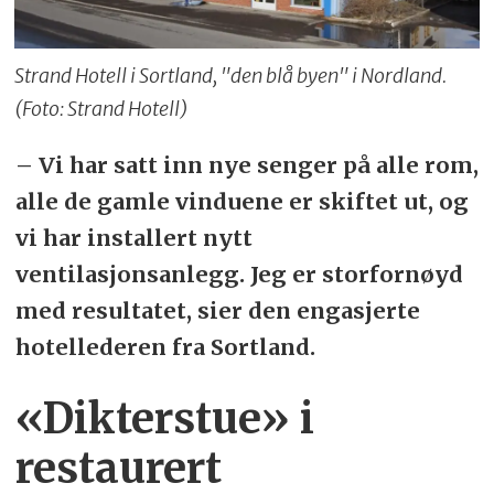
Strand Hotell i Sortland, "den blå byen" i Nordland.
(Foto: Strand Hotell)
– Vi har satt inn nye senger på alle rom,
alle de gamle vinduene er skiftet ut, og
vi har installert nytt
ventilasjonsanlegg. Jeg er storfornøyd
med resultatet, sier den engasjerte
hotellederen fra Sortland.
«Dikterstue» i
restaurert