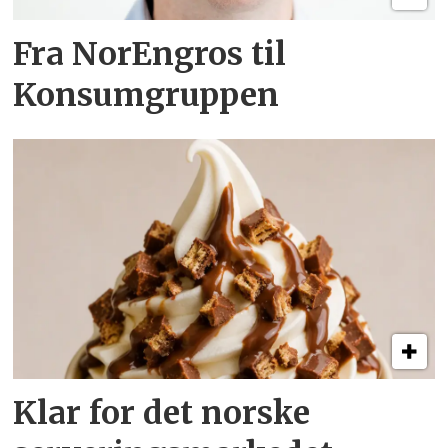
Fra NorEngros til
Konsumgruppen
Klar for det norske