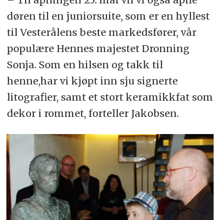
døren til en juniorsuite, som er en hyllest
til Vesterålens beste markedsfører, vår
populære Hennes majestet Dronning
Sonja. Som en hilsen og takk til
henne,har vi kjøpt inn sju signerte
litografier, samt et stort keramikkfat som
dekor i rommet, forteller Jakobsen.