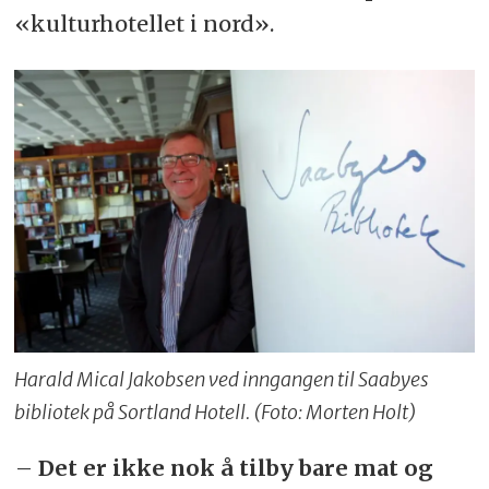
«kulturhotellet i nord».
Harald Mical Jakobsen ved inngangen til Saabyes
bibliotek på Sortland Hotell. (Foto: Morten Holt)
–
Det er ikke nok å tilby bare mat og