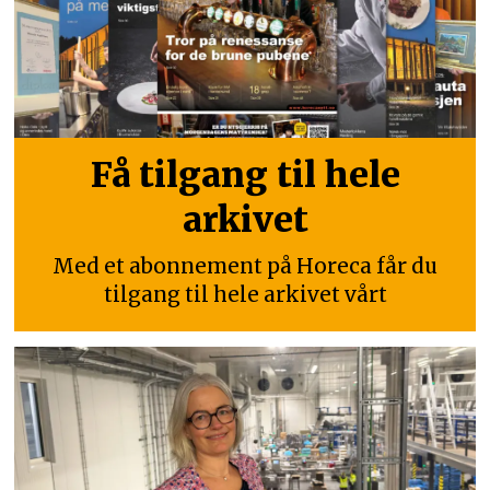
Få tilgang til hele
arkivet
Med et abonnement på Horeca får du
tilgang til hele arkivet vårt