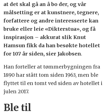
at det skal gå an å bo der, og vår
målsetting er at kunstnere, tegnere,
forfattere og andre interesserte kan
bruke eller leie «Dikterstua», og få
inspirasjon – akkurat slik Knut
Hamsun fikk da han besøkte hotellet
for 107 år siden, sier Jakobsen
.
Han forteller at tømmerbygningen fra
1890 har stått tom siden 1963, men ble
flyttet til en tomt ved siden av hotellet i
julen 2017.
Ble til