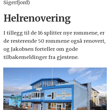
Sigerfjord)
Helrenovering
I tillegg til de 16 splitter nye rommene, er
de resterende 50 rommene også renovert,
og Jakobsen forteller om gode
tilbakemeldinger fra gjestene.