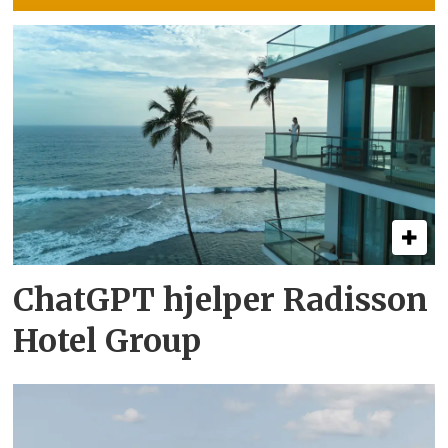
ChatGPT hjelper Radisson
Hotel Group