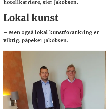
hotellkarriere, sier Jakobsen.
Lokal kunst
– Men også lokal kunstforankring er
viktig, påpeker Jakobsen.