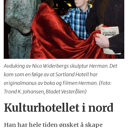
Avduking av Nico Widerbergs skulptur Herman. Det
kom som en følge av at Sortland Hotell har
originalmanus av boka og filmen Herman. (Foto:
Trond K. Johansen, Bladet Vesterålen)
Kulturhotellet i nord
Han har hele tiden ønsket å skape