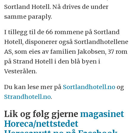
Sortland Hotell. Nå drives de under
samme paraply.
I tillegg til de 66 rommene på Sortland
Hotell, disponerer også Sortlandhotellene
AS, som eies av familien Jakobsen, 37 rom
på Strand Hotell i den blå byen i
Vesterålen.
Du kan lese mer på
Sortlandhotell.no
og
Strandhotell.no
.
Lik og følg gjerne
magasinet
Horeca/nettstedet