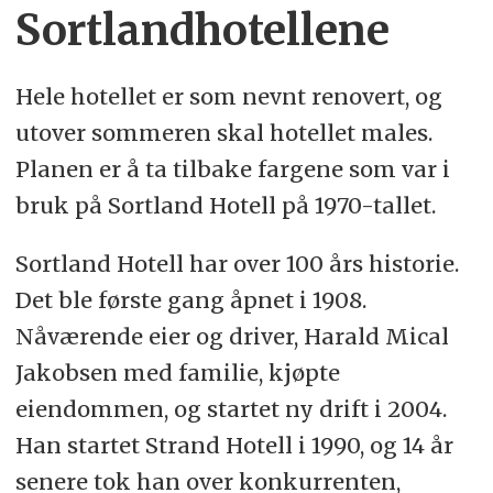
Sortlandhotellene
Hele hotellet er som nevnt renovert, og
utover sommeren skal hotellet males.
Planen er å ta tilbake fargene som var i
bruk på Sortland Hotell på 1970-tallet.
Sortland Hotell har over 100 års historie.
Det ble første gang åpnet i 1908.
Nåværende eier og driver, Harald Mical
Jakobsen med familie, kjøpte
eiendommen, og startet ny drift i 2004.
Han startet Strand Hotell i 1990, og 14 år
senere tok han over konkurrenten,