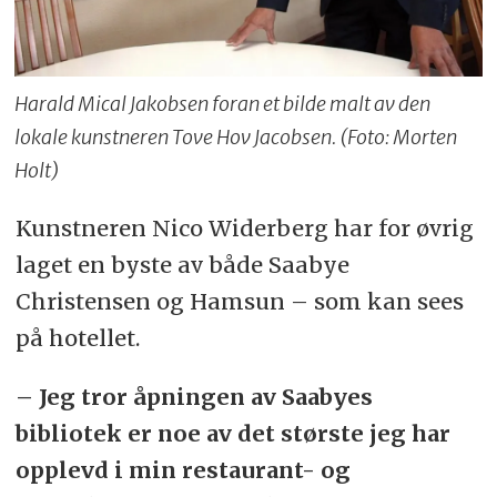
Harald Mical Jakobsen foran et bilde malt av den
lokale kunstneren Tove Hov Jacobsen. (Foto: Morten
Holt)
Kunstneren Nico Widerberg har for øvrig
laget en byste av både Saabye
Christensen og Hamsun – som kan sees
på hotellet.
– Jeg tror åpningen av Saabyes
bibliotek er noe av det største jeg har
opplevd i min restaurant- og