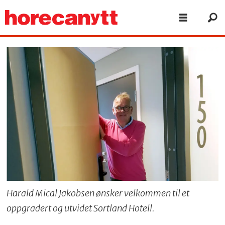
Harald Mical Jakobsen ønsker velkommen til et
oppgradert og utvidet Sortland Hotell.