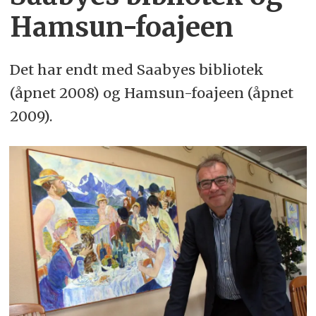
Hamsun-foajeen
Det har endt med Saabyes bibliotek
(åpnet 2008) og Hamsun-foajeen (åpnet
2009).