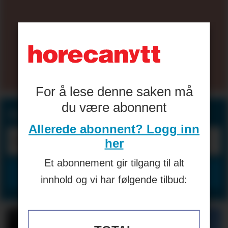
Les flere
For å lese denne saken må
du være abonnent
Motta horecanyheter på e-post:
Allerede abonnent? Logg inn
her
Et abonnement gir tilgang til alt
innhold og vi har følgende tilbud: