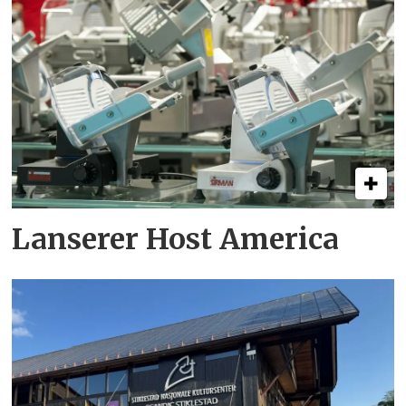
Lanserer Host America