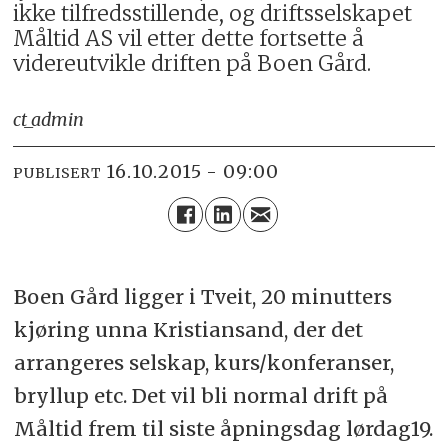
ikke tilfredsstillende, og driftsselskapet
Måltid AS vil etter dette fortsette å
videreutvikle driften på Boen Gård.
ct_admin
16.10.2015 - 09:00
PUBLISERT
Boen Gård ligger i Tveit, 20 minutters
kjøring unna Kristiansand, der det
arrangeres selskap, kurs/konferanser,
bryllup etc. Det vil bli normal drift på
Måltid frem til siste åpningsdag lørdag19.