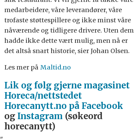
medarbeidere, våre leverandører, våre
trofaste støttespillere og ikke minst våre
nåværende og tidligere drivere. Uten dem
hadde ikke dette vært mulig, men nå er
det altså snart historie, sier Johan Olsen.
Les mer på
Maltid.no
Lik og følg gjerne magasinet
Horeca/nettstedet
Horecanytt.no på Facebook
og
Instagram
(søkeord
horecanytt)