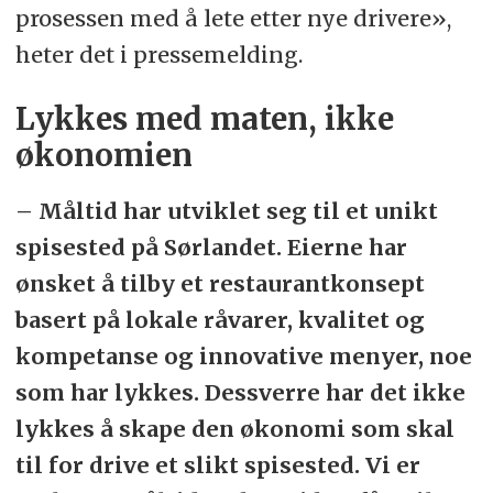
prosessen med å lete etter nye drivere»,
heter det i pressemelding.
Lykkes med maten, ikke
økonomien
– Måltid har utviklet seg til et unikt
spisested på Sørlandet. Eierne har
ønsket å tilby et restaurantkonsept
basert på lokale råvarer, kvalitet og
kompetanse og innovative menyer, noe
som har lykkes. Dessverre har det ikke
lykkes å skape den økonomi som skal
til for drive et slikt spisested. Vi er