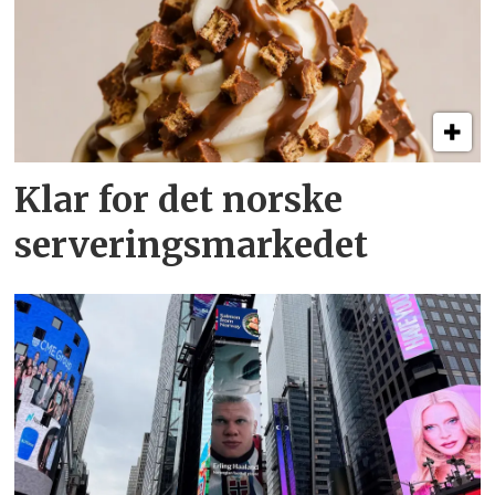
Klar for det norske
serveringsmarkedet