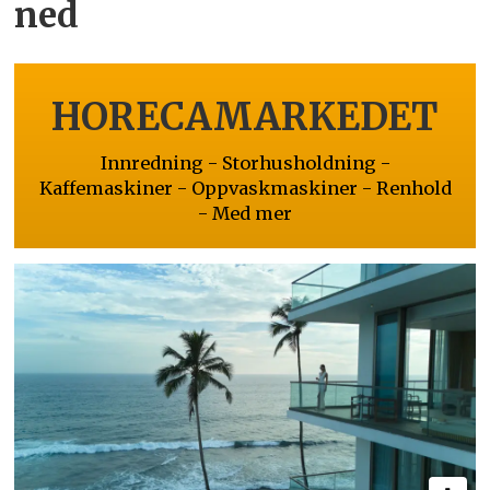
ned
HORECAMARKEDET
Innredning - Storhusholdning -
Kaffemaskiner - Oppvaskmaskiner - Renhold
- Med mer