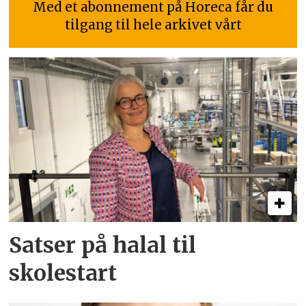
Med et abonnement på Horeca får du
tilgang til hele arkivet vårt
Satser på halal til
skolestart