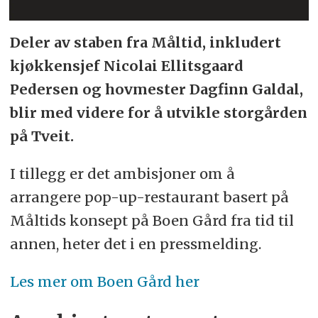
Deler av staben fra Måltid, inkludert
kjøkkensjef Nicolai Ellitsgaard
Pedersen og hovmester Dagfinn Galdal,
blir med videre for å utvikle storgården
på Tveit.
I tillegg er det ambisjoner om å
arrangere pop-up-restaurant basert på
Måltids konsept på Boen Gård fra tid til
annen, heter det i en pressmelding.
Les mer om Boen Gård her