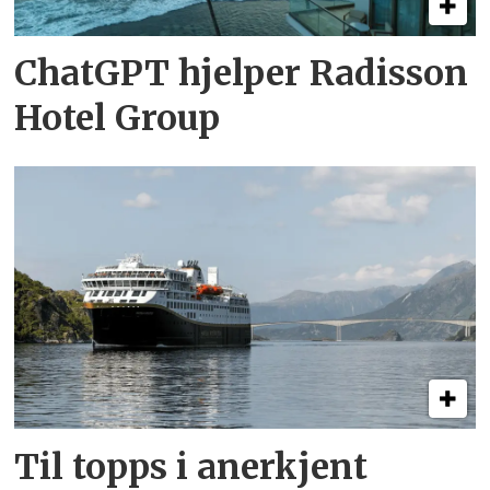
ChatGPT hjelper Radisson
Hotel Group
Til topps i anerkjent