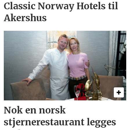
Classic Norway Hotels til
Akershus
Nok en norsk
stjernerestaurant legges