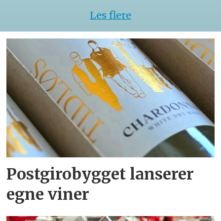
Les flere
Postgirobygget lanserer
egne viner