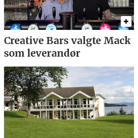
Creative Bars valgte Mack
som leverandør