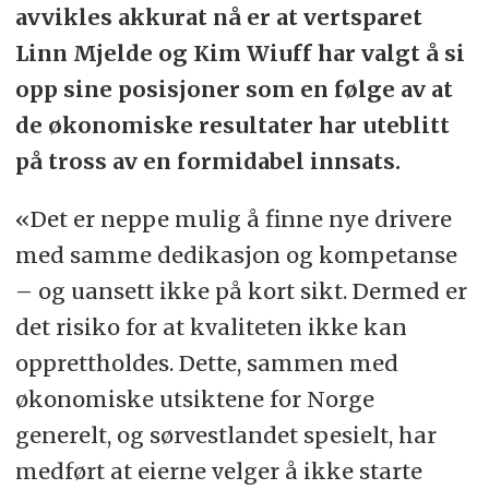
avvikles akkurat nå er at vertsparet
Linn Mjelde og Kim Wiuff har valgt å si
opp sine posisjoner som en følge av at
de økonomiske resultater har uteblitt
på tross av en formidabel innsats.
«Det er neppe mulig å finne nye drivere
med samme dedikasjon og kompetanse
– og uansett ikke på kort sikt. Dermed er
det risiko for at kvaliteten ikke kan
opprettholdes. Dette, sammen med
økonomiske utsiktene for Norge
generelt, og sørvestlandet spesielt, har
medført at eierne velger å ikke starte