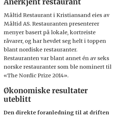
Anerkjent restaurant
Måltid Restaurant i Kristiansand eies av
Måltid AS. Restauranten presenterer
menyer basert på lokale, kortreiste
råvarer, og har hevdet seg helt i toppen
blant nordiske restauranter.
Restauranten var blant annet én av seks
norske restauranter som ble nominert til
«The Nordic Prize 2014».
Økonomiske resultater
uteblitt
Den direkte foranledning til at driften