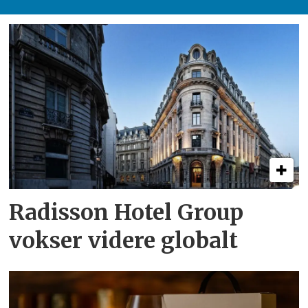
Radisson Hotel Group
vokser videre globalt