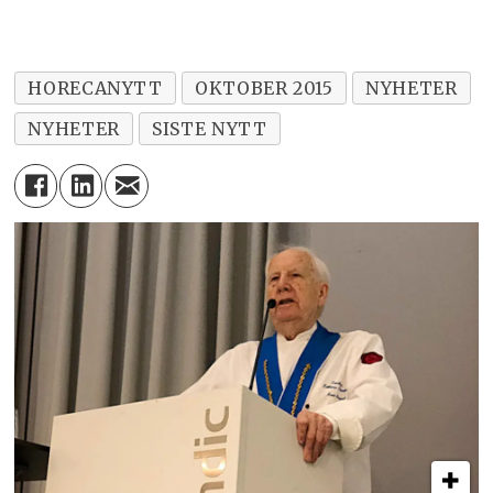
"
HORECANYTT
OKTOBER 2015
NYHETER
NYHETER
SISTE NYTT