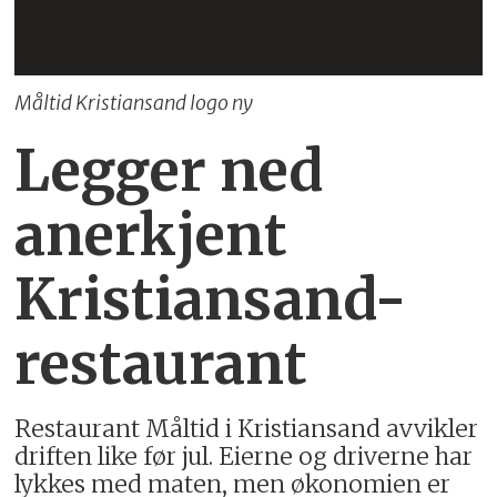
Måltid Kristiansand logo ny
Legger ned
anerkjent
Kristiansand-
restaurant
Restaurant Måltid i Kristiansand avvikler
driften like før jul. Eierne og driverne har
lykkes med maten, men økonomien er