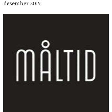
desember 2015.