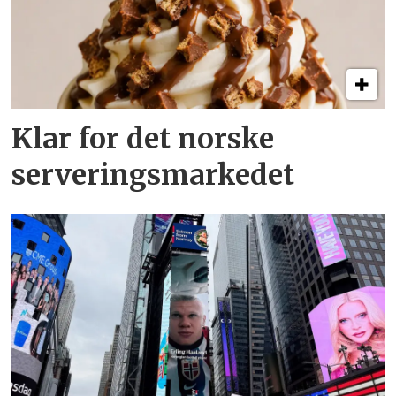
Klar for det norske
serveringsmarkedet