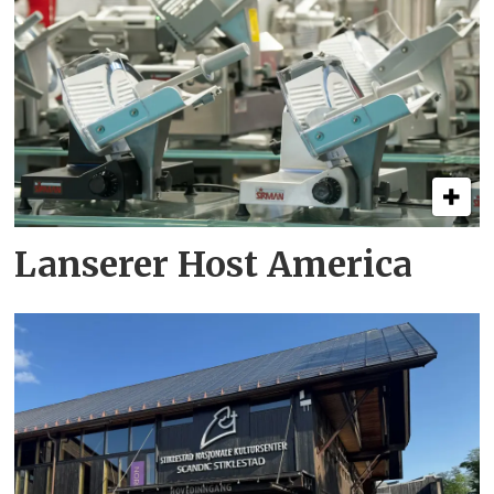
Lanserer Host America