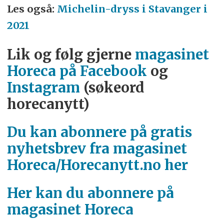
Les også:
Michelin-dryss i Stavanger i
2021
Lik og følg gjerne
magasinet
Horeca på Facebook
og
Instagram
(søkeord
horecanytt)
Du kan abonnere på gratis
nyhetsbrev fra magasinet
Horeca/Horecanytt.no her
Her kan du abonnere på
magasinet Horeca