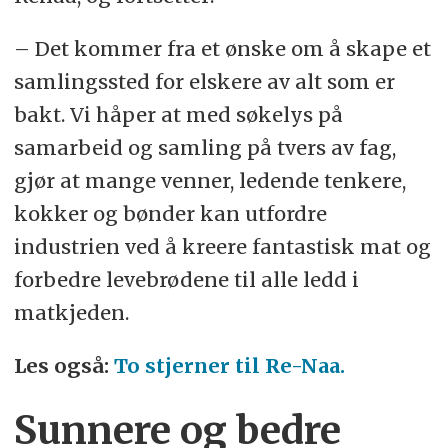
– Det kommer fra et ønske om å skape et
samlingssted for elskere av alt som er
bakt. Vi håper at med søkelys på
samarbeid og samling på tvers av fag,
gjør at mange venner, ledende tenkere,
kokker og bønder kan utfordre
industrien ved å kreere fantastisk mat og
forbedre levebrødene til alle ledd i
matkjeden.
Les også:
To stjerner til Re-Naa.
Sunnere og bedre