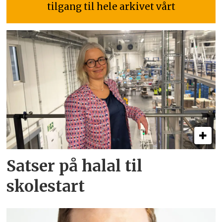
tilgang til hele arkivet vårt
Satser på halal til
skolestart