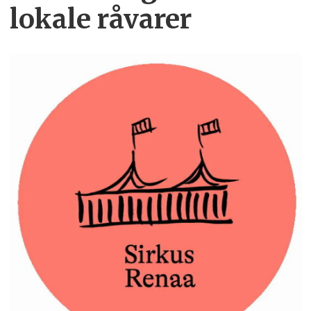
lokale råvarer