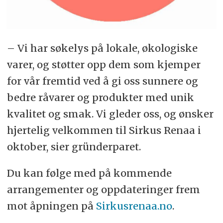
– Vi har søkelys på lokale, økologiske
varer, og støtter opp dem som kjemper
for vår fremtid ved å gi oss sunnere og
bedre råvarer og produkter med unik
kvalitet og smak. Vi gleder oss, og ønsker
hjertelig velkommen til Sirkus Renaa i
oktober, sier gründerparet.
Du kan følge med på kommende
arrangementer og oppdateringer frem
mot åpningen på
Sirkusrenaa.no
.