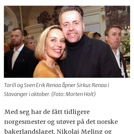
Torill og Sven Erik Renaa åpner Sirkus Renaa i
Stavanger i oktober. (Foto: Morten Holt)
Med seg har de fått tidligere
norgesmester og utøver på det norske
bakerlandslaget, Nikolai Meling og