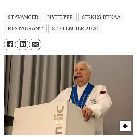
STAVANGER
NYHETER
SIRKUS RENAA
RESTAURANT
SEPTEMBER 2020