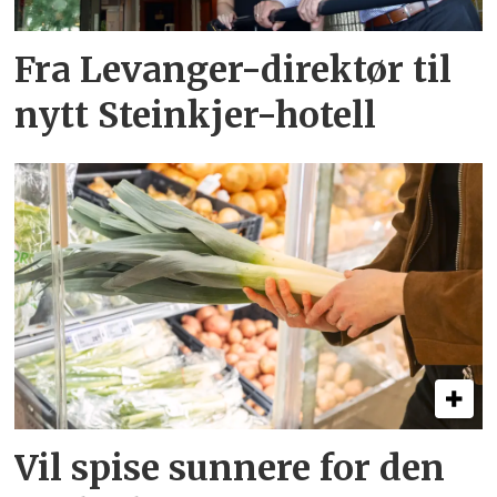
Fra Levanger-direktør til
nytt Steinkjer-hotell
Vil spise sunnere for den