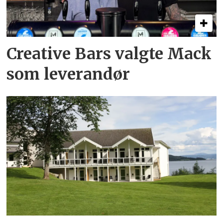
Creative Bars valgte Mack
som leverandør