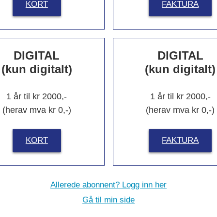
KORT
FAKTURA
DIGITAL
DIGITAL
 NorEngros til
Fra Levanger-direk
(kun digitalt)
(kun digitalt)
nsumgruppen
til nytt Steinkjer-
hotell
1 år til kr 2000,-
1 år til kr 2000,-
(herav mva kr 0,-)
(herav mva kr 0,-)
Les flere
KORT
FAKTURA
Allerede abonnent? Logg inn her
Gå til min side