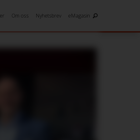
er
Om oss
Nyhetsbrev
eMagasin