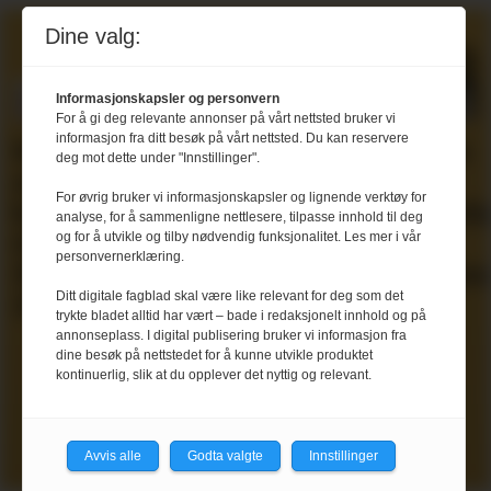
Dine valg:
Matomsorgsprisen
Informasjonskapsler og personvern
For å gi deg relevante annonser på vårt nettsted bruker vi
informasjon fra ditt besøk på vårt nettsted. Du kan reservere
Har du
Mor
Matomsorgspris
Har du
deg mot dette under "Innstillinger".
en
Godhjerta
til
en
For øvrig bruker vi informasjonskapsler og lignende verktøy for
kandidat
Wenche
kandida
analyse, for å sammenligne nettlesere, tilpasse innhold til deg
til
Andersen
til
og for å utvikle og tilby nødvendig funksjonalitet. Les mer i vår
personvernerklæring.
Matomsorgsprisen
Matomso
Ditt digitale fagblad skal være like relevant for deg som det
2026
trykte bladet alltid har vært – bade i redaksjonelt innhold og på
annonseplass. I digital publisering bruker vi informasjon fra
dine besøk på nettstedet for å kunne utvikle produktet
kontinuerlig, slik at du opplever det nyttig og relevant.
Avvis alle
Godta valgte
Innstillinger
Les flere