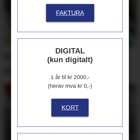
FAKTURA
DIGITAL
Postgirobygget lanserer
(kun digitalt)
egne viner
1 år til kr 2000,-
(herav mva kr 0,-)
KORT