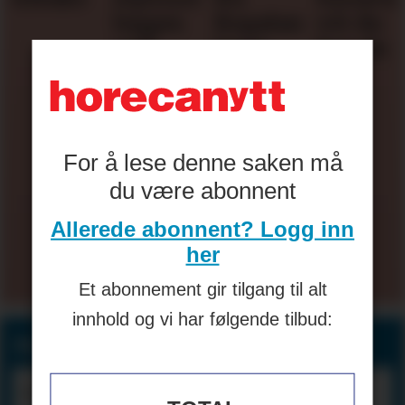
legges
Rogaland
vet du
i ny
ned
lager
hva du
Snøhett
Kofoeds
får
drakt
signaturrett
For å lese denne saken må
du være abonnent
Allerede abonnent? Logg inn
her
Les flere
Et abonnement gir tilgang til alt
innhold og vi har følgende tilbud:
Motta horecanyheter på e-post: