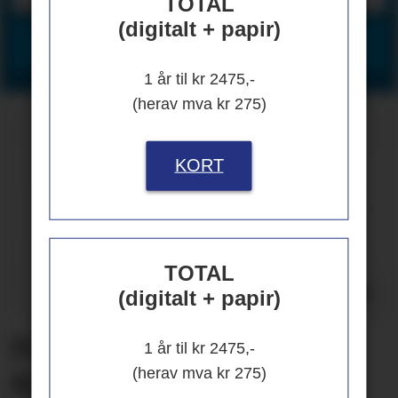
TOTAL
(digitalt + papir)
1 år til kr 2475,-
(herav mva kr 275)
KORT
TOTAL
(digitalt + papir)
Fra NorEngros til
1 år til kr 2475,-
(herav mva kr 275)
Konsumgruppen