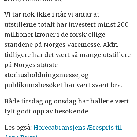
Vi tar nok ikke i når vi antar at
utstillerne totalt har investert minst 200
millioner kroner i de forskjellige
standene på Norges Varemesse. Aldri
tidligere har det vært så mange utstillere
på Norges største
storhusholdningsmesse, og
publikumsbesøket har vært svært bra.
Både tirsdag og onsdag har hallene vært
fylt godt opp av besøkende.
Les også:
Horecabransjens Ærespris til