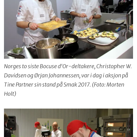
Norges to siste Bocuse d'Or-deltakere, Christopher W.
Davidsen og Ørjan Johannessen, var i dag i aksjon på
Tine Partner sin stand på Smak 2017. (Foto: Morten
Holt)