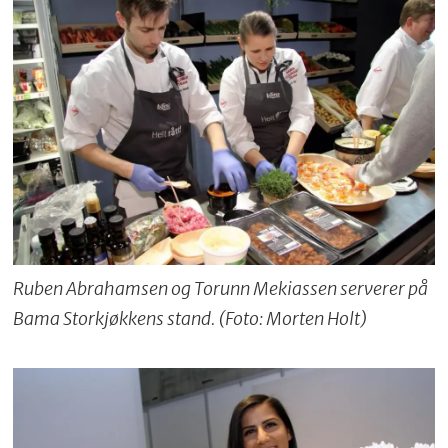
Ruben Abrahamsen og Torunn Mekiassen serverer på
Bama Storkjøkkens stand. (Foto: Morten Holt)