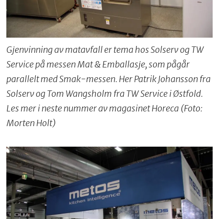
Gjenvinning av matavfall er tema hos Solserv og TW
Service på messen Mat & Emballasje, som pågår
parallelt med Smak-messen. Her Patrik Johansson fra
Solserv og Tom Wangsholm fra TW Service i Østfold.
Les mer i neste nummer av magasinet Horeca (Foto:
Morten Holt)