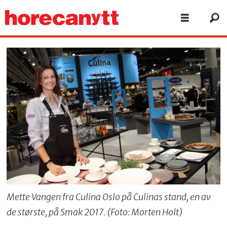
Mette Vangen fra Culina Oslo på Culinas stand, en av
de største, på Smak 2017. (Foto: Morten Holt)