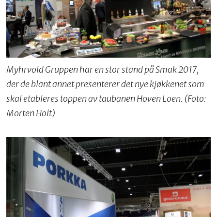
Myhrvold Gruppen har en stor stand på Smak 2017,
der de blant annet presenterer det nye kjøkkenet som
skal etableres toppen av taubanen Hoven Loen. (Foto:
Morten Holt)