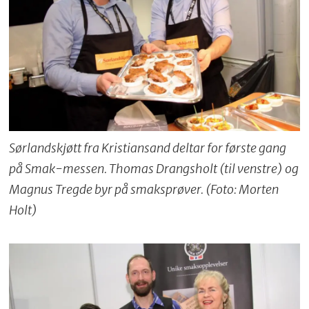
Sørlandskjøtt fra Kristiansand deltar for første gang
på Smak-messen. Thomas Drangsholt (til venstre) og
Magnus Tregde byr på smaksprøver. (Foto: Morten
Holt)