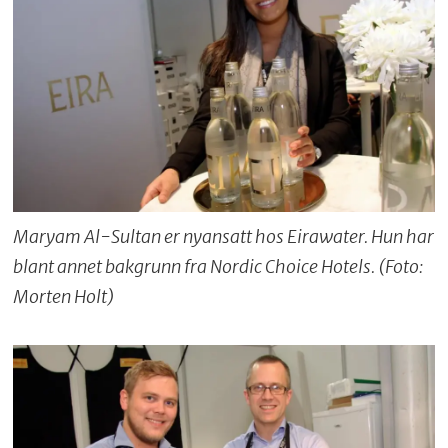
Maryam Al-Sultan er nyansatt hos Eirawater. Hun har
blant annet bakgrunn fra Nordic Choice Hotels. (Foto:
Morten Holt)