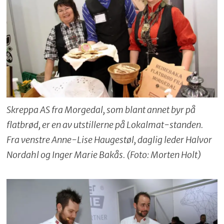
Skreppa AS fra Morgedal, som blant annet byr på
flatbrød, er en av utstillerne på Lokalmat-standen.
Fra venstre Anne-Lise Haugestøl, daglig leder Halvor
Nordahl og Inger Marie Bakås. (Foto: Morten Holt)