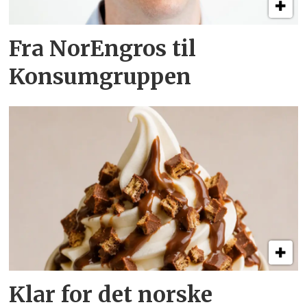
Fra NorEngros til
Konsumgruppen
Klar for det norske