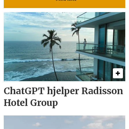
ChatGPT hjelper Radisson
Hotel Group