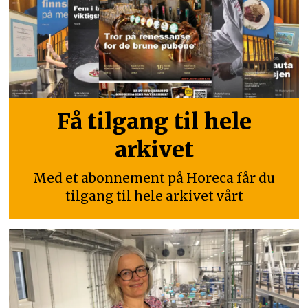
Få tilgang til hele
arkivet
Med et abonnement på Horeca får du
tilgang til hele arkivet vårt