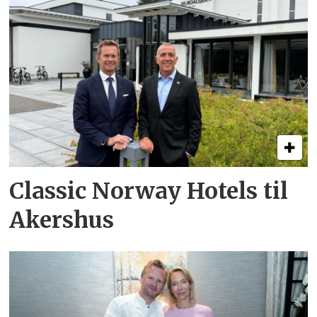
Classic Norway Hotels til
Akershus