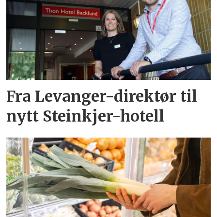
Fra Levanger-direktør til
nytt Steinkjer-hotell