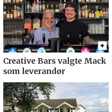
Creative Bars valgte Mack
som leverandør