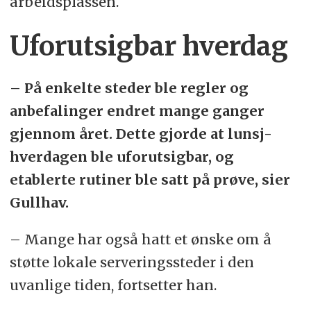
arbeidsplassen.
Uforutsigbar hverdag
­– På enkelte steder ble regler og
anbefalinger endret mange ganger
gjennom året. Dette gjorde at lunsj-
hverdagen ble uforutsigbar, og
etablerte rutiner ble satt på prøve, sier
Gullhav.
– Mange har også hatt et ønske om å
støtte lokale serveringssteder i den
uvanlige tiden, fortsetter han.