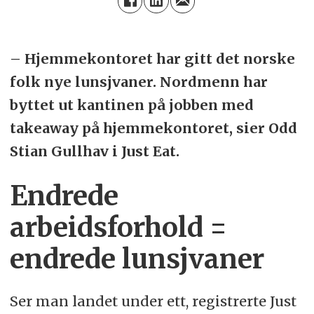
– Hjemmekontoret har gitt det norske
folk nye lunsjvaner. Nordmenn har
byttet ut kantinen på jobben med
takeaway på hjemmekontoret, sier Odd
Stian Gullhav i Just Eat.
Endrede
arbeidsforhold =
endrede lunsjvaner
Ser man landet under ett, registrerte Just