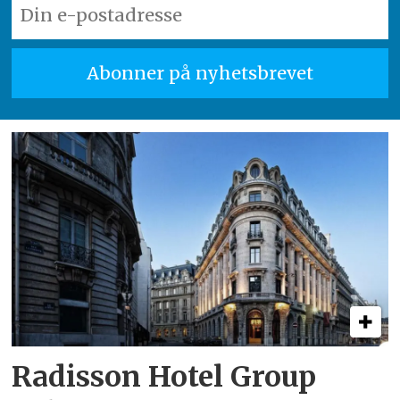
Radisson Hotel Group