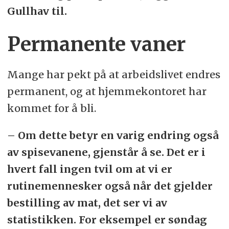
Gullhav til.
Permanente vaner
Mange har pekt på at arbeidslivet endres
permanent, og at hjemmekontoret har
kommet for å bli.
– Om dette betyr en varig endring også
av spisevanene, gjenstår å se. Det er i
hvert fall ingen tvil om at vi er
rutinemennesker også når det gjelder
bestilling av mat, det ser vi av
statistikken. For eksempel er søndag