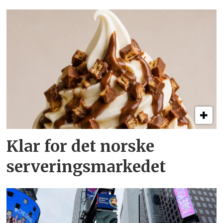
Klar for det norske
serveringsmarkedet