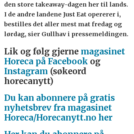
den store takeaway-dagen her til lands.
I de andre landene Just Eat opererer i,
bestilles det aller mest mat fredag og
lørdag, sier Gullhav i pressemeldingen.
Lik og følg gjerne
magasinet
Horeca på Facebook
og
Instagram
(søkeord
horecanytt)
Du kan abonnere på gratis
nyhetsbrev fra magasinet
Horeca/Horecanytt.no her