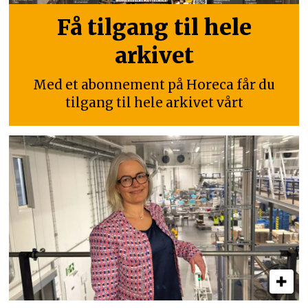
Få tilgang til hele
arkivet
Med et abonnement på Horeca får du
tilgang til hele arkivet vårt