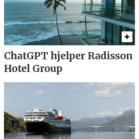
ChatGPT hjelper Radisson
Hotel Group