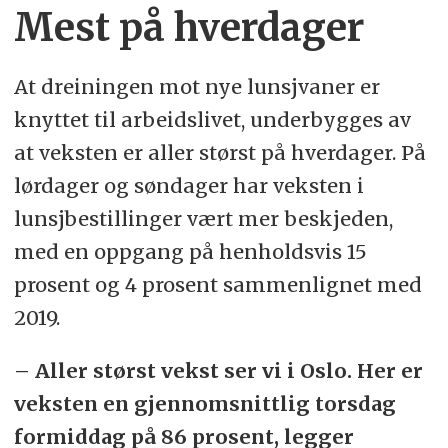
Mest på hverdager
At dreiningen mot nye lunsjvaner er
knyttet til arbeidslivet, underbygges av
at veksten er aller størst på hverdager. På
lørdager og søndager har veksten i
lunsjbestillinger vært mer beskjeden,
med en oppgang på henholdsvis 15
prosent og 4 prosent sammenlignet med
2019.
– Aller størst vekst ser vi i Oslo. Her er
veksten en gjennomsnittlig torsdag
formiddag på 86 prosent, legger