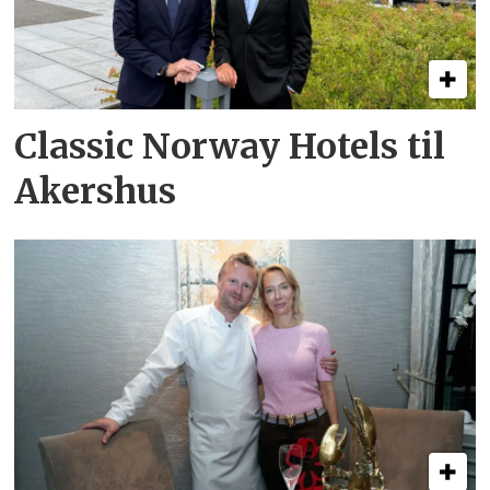
Classic Norway Hotels til
Akershus