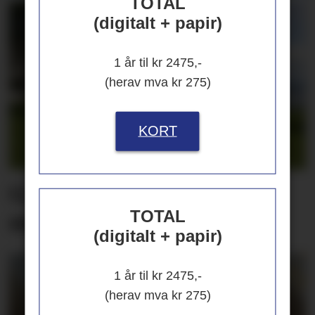
TOTAL
(digitalt + papir)
1 år til kr 2475,-
(herav mva kr 275)
KORT
God juli for hotellene,
TOTAL
men ikke i hele Norge
(digitalt + papir)
1 år til kr 2475,-
(herav mva kr 275)