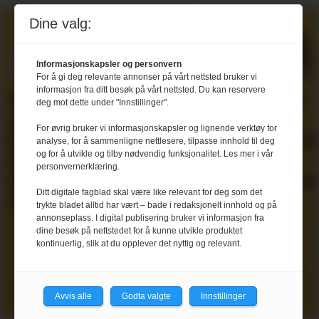
Dine valg:
Matomsorgsprisen
Informasjonskapsler og personvern
For å gi deg relevante annonser på vårt nettsted bruker vi
informasjon fra ditt besøk på vårt nettsted. Du kan reservere
Har du
Mor
Matomsorgsprise
Har du
deg mot dette under "Innstillinger".
en
Godhjerta
til
en
For øvrig bruker vi informasjonskapsler og lignende verktøy for
kandidat
Wenche
kandida
analyse, for å sammenligne nettlesere, tilpasse innhold til deg
og for å utvikle og tilby nødvendig funksjonalitet. Les mer i vår
til
Andersen
til
personvernerklæring.
Matomsorgsprisen
Matomso
Ditt digitale fagblad skal være like relevant for deg som det
2026
trykte bladet alltid har vært – bade i redaksjonelt innhold og på
annonseplass. I digital publisering bruker vi informasjon fra
dine besøk på nettstedet for å kunne utvikle produktet
kontinuerlig, slik at du opplever det nyttig og relevant.
Avvis alle
Godta valgte
Innstillinger
Les flere