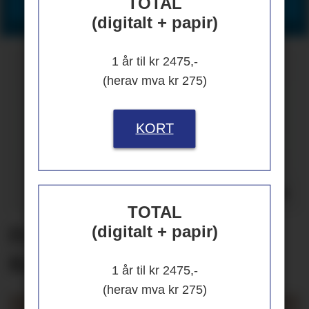
TOTAL
(digitalt + papir)
1 år til kr 2475,-
(herav mva kr 275)
KORT
TOTAL
(digitalt + papir)
Fra NorEngros til
Konsumgruppen
1 år til kr 2475,-
(herav mva kr 275)