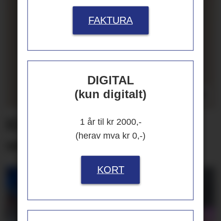
FAKTURA
DIGITAL
(kun digitalt)
Klar for det norske
1 år til kr 2000,-
(herav mva kr 0,-)
serveringsmarkedet
KORT