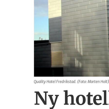
Quality Hotel Fredrikstad. (Foto: Morten Holt
Ny hotel