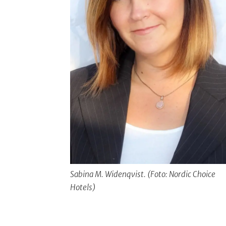
Sabina M. Widenqvist. (Foto: Nordic Choice
Hotels)