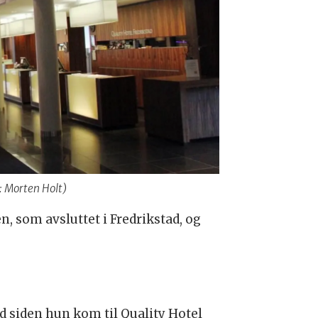
: Morten Holt)
som avsluttet i Fredrikstad, og
d siden hun kom til Quality Hotel