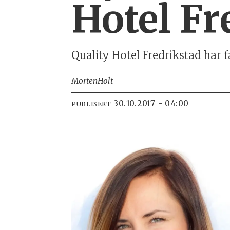
Hotel Fr
Quality Hotel Fredrikstad har f
Morten
Holt
30.10.2017 - 04:00
PUBLISERT