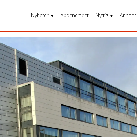
Nyheter
Abonnement
Nyttig
Annons