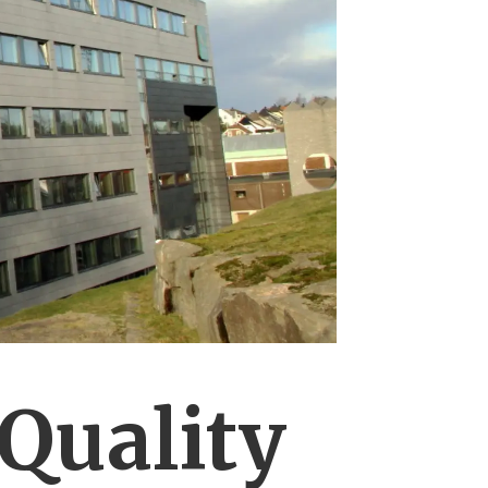
 Quality