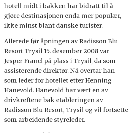
hotell midt i bakken har bidratt til å
gjøre destinasjonen enda mer populær,
ikke minst blant danske turister.
Allerede før åpningen av Radisson Blu
Resort Trysil 15. desember 2008 var
Jesper Francl på plass i Trysil, da som
assisterende direktør. Nå overtar han
som leder for hotellet etter Henning
Hanevold. Hanevold har vært en av
drivkreftene bak etableringen av
Radisson Blu Resort, Trysil og vil fortsette
som arbeidende styreleder.