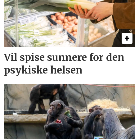
Vil spise sunnere for den
psykiske helsen