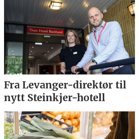
Fra Levanger-direktør til
nytt Steinkjer-hotell