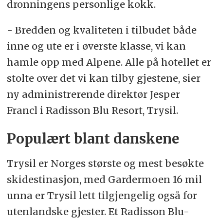
dronningens personlige kokk.
- Bredden og kvaliteten i tilbudet både
inne og ute er i øverste klasse, vi kan
hamle opp med Alpene. Alle på hotellet er
stolte over det vi kan tilby gjestene, sier
ny administrerende direktør Jesper
Francl i Radisson Blu Resort, Trysil.
Populært blant danskene
Trysil er Norges største og mest besøkte
skidestinasjon, med Gardermoen 16 mil
unna er Trysil lett tilgjengelig også for
utenlandske gjester. Et Radisson Blu-