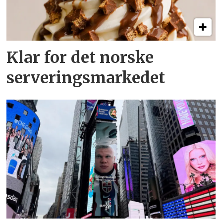
Klar for det norske
serveringsmarkedet