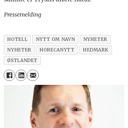
Pressemelding
HOTELL
NYTT OM NAVN
NYHETER
NYHETER
HORECANYTT
HEDMARK
ØSTLANDET