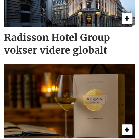
Radisson Hotel Group
vokser videre globalt