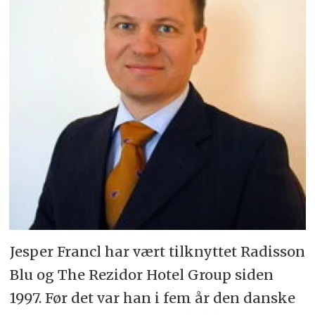
Jesper Francl har vært tilknyttet Radisson
Blu og The Rezidor Hotel Group siden
1997. Før det var han i fem år den danske