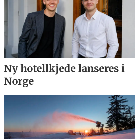
Ny hotellkjede lanseres i
Norge