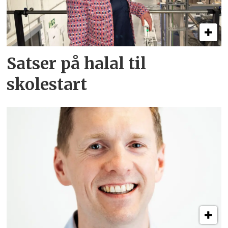
Satser på halal til
skolestart