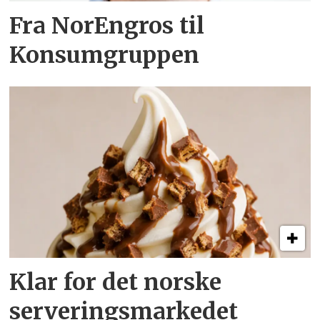
Fra NorEngros til
Konsumgruppen
Klar for det norske
serveringsmarkedet