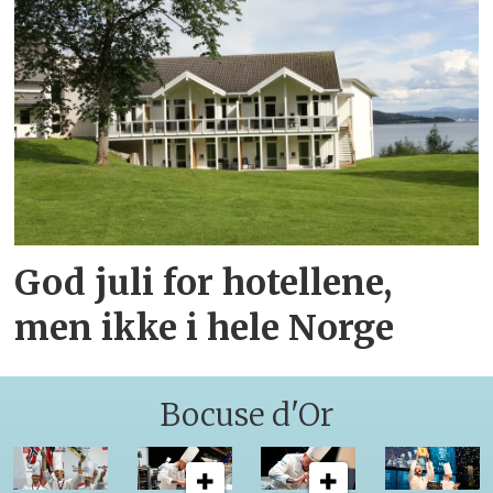
God juli for hotellene,
men ikke i hele Norge
Bocuse d'Or