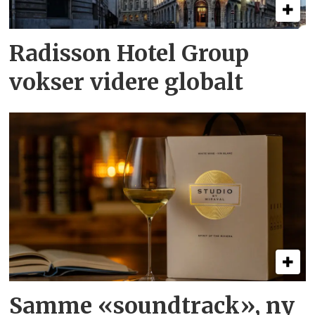
Radisson Hotel Group
vokser videre globalt
Samme «soundtrack», ny