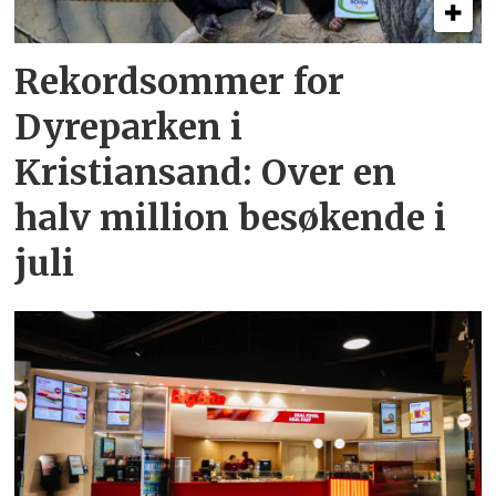
Rekordsommer for
Dyreparken i
Kristiansand: Over en
halv million besøkende i
juli