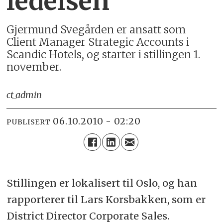
ledelsen
Gjermund Svegården er ansatt som
Client Manager Strategic Accounts i
Scandic Hotels, og starter i stillingen 1.
november.
ct_admin
06.10.2010 - 02:20
PUBLISERT
Stillingen er lokalisert til Oslo, og han
rapporterer til Lars Korsbakken, som er
District Director Corporate Sales.