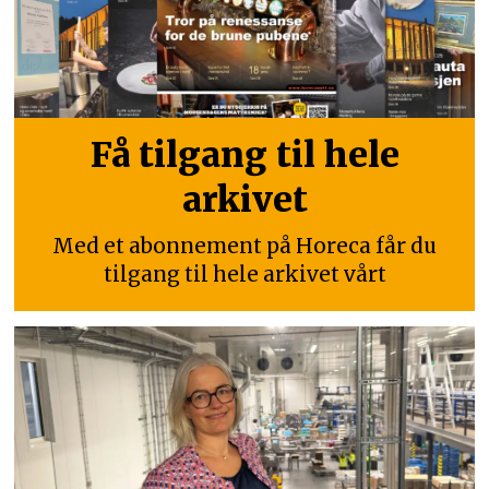
Få tilgang til hele
arkivet
Med et abonnement på Horeca får du
tilgang til hele arkivet vårt