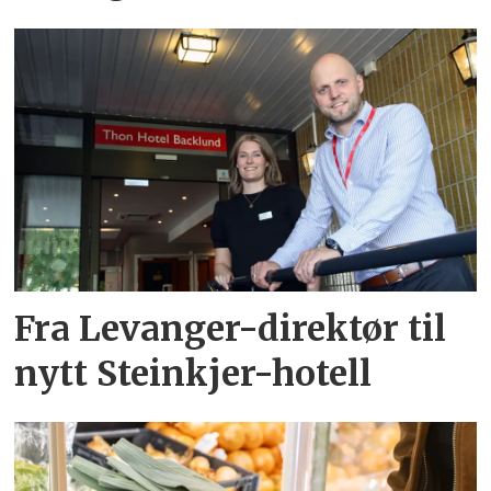
Fra Levanger-direktør til
nytt Steinkjer-hotell