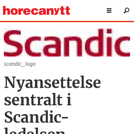
scandic_logo
Nyansettelse
sentralt i
Scandic-