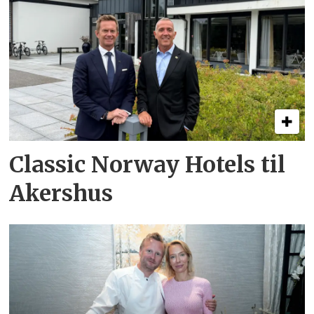
Classic Norway Hotels til
Akershus