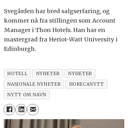
Svegården har bred salgserfaring, og
kommer nå fra stillingen som Account
Manager i Thon Hotels. Han har en
mastergrad fra Heriot-Watt University i
Edinburgh.
HOTELL
NYHETER
NYHETER
NASJONALE NYHETER
HORECANYTT
NYTT OM NAVN