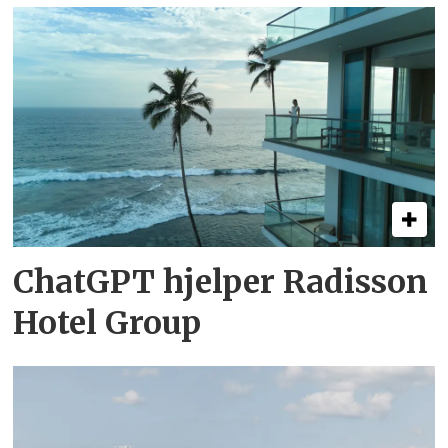
ChatGPT hjelper Radisson
Hotel Group