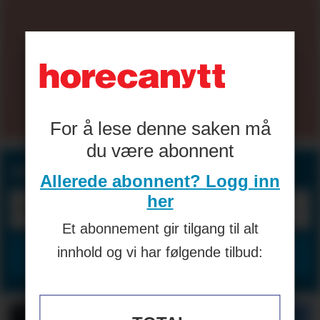
Les flere
For å lese denne saken må
du være abonnent
Motta horecanyheter på e-post:
Allerede abonnent? Logg inn
her
Et abonnement gir tilgang til alt
innhold og vi har følgende tilbud: