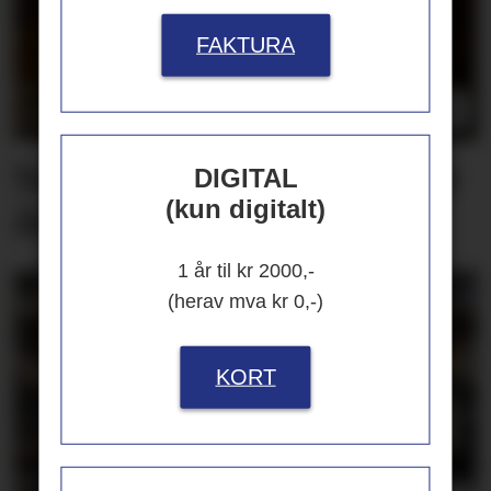
FAKTURA
Samme «soundtrack», ny
DIGITAL
(kun digitalt)
årstid
1 år til kr 2000,-
(herav mva kr 0,-)
KORT