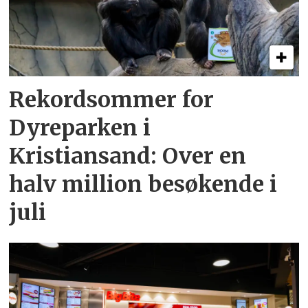
Rekordsommer for
Dyreparken i
Kristiansand: Over en
halv million besøkende i
juli