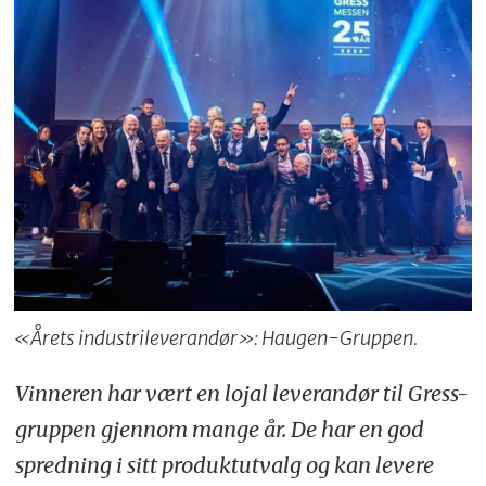
«Årets industrileverandør»: Haugen-Gruppen.
Vinneren har vært en lojal leverandør til Gress-
gruppen gjennom mange år. De har en god
spredning i sitt produktutvalg og kan levere