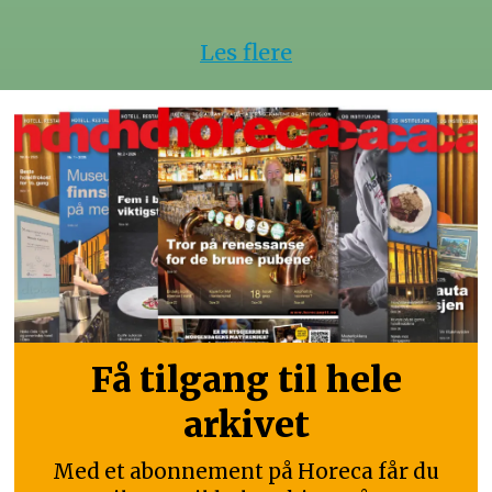
Les flere
Få tilgang til hele
arkivet
Med et abonnement på Horeca får du