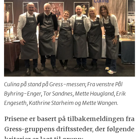
Culina på stand på Gress-messen; Fra venstre Pål
Byhring-Enger, Tor Sandnes, Mette Haugland, Erik
Engeseth, Kathrine Starheim og Mette Wangen.
Prisene er basert på tilbakemeldingen fra
Gress-gruppens driftssteder, der følgende