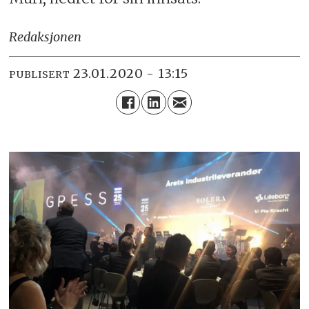
Redaksjonen
23.01.2020 - 13:15
PUBLISERT