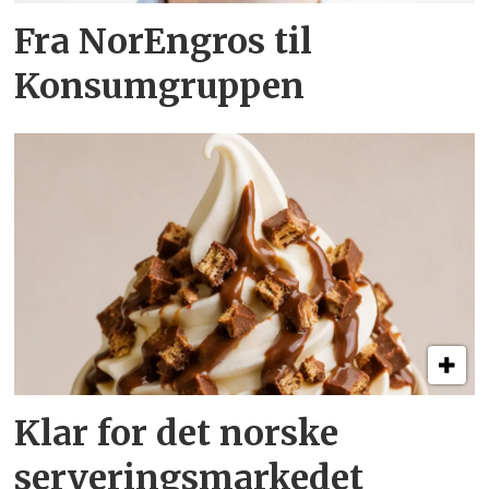
Fra NorEngros til
Konsumgruppen
Klar for det norske
serveringsmarkedet