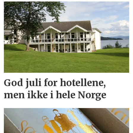
God juli for hotellene,
men ikke i hele Norge