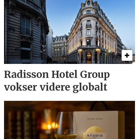
Radisson Hotel Group
vokser videre globalt