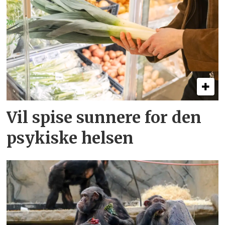
Vil spise sunnere for den
psykiske helsen