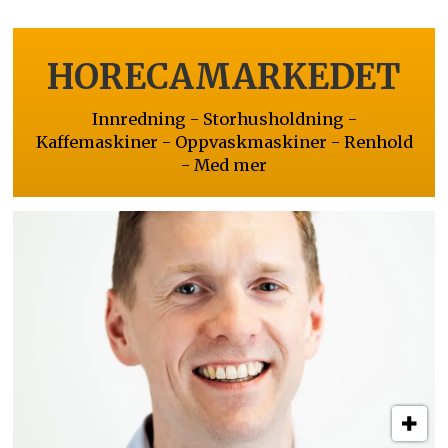
HORECAMARKEDET
Innredning - Storhusholdning -
Kaffemaskiner - Oppvaskmaskiner - Renhold
- Med mer