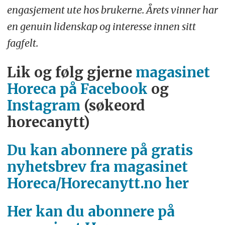
engasjement ute hos brukerne. Årets vinner har
en genuin lidenskap og interesse innen sitt
fagfelt.
Lik og følg gjerne
magasinet
Horeca på Facebook
og
Instagram
(søkeord
horecanytt)
Du kan abonnere på gratis
nyhetsbrev fra magasinet
Horeca/Horecanytt.no her
Her kan du abonnere på