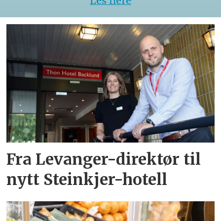
Les flere
Fra Levanger-direktør til
nytt Steinkjer-hotell