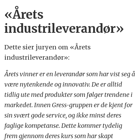
«Årets
industrileverandør»
Dette sier juryen om «Årets
industrileverandør»:
Årets vinner er en leverandør som har vist seg å
være nytenkende og innovativ. De er alltid
tidlig ute med produkter som følger trendene i
markedet. Innen Gress-gruppen er de kjent for
sin svært gode service, og ikke minst deres
faglige kompetanse. Dette kommer tydelig
frem gjennom deres kurs som har skapt