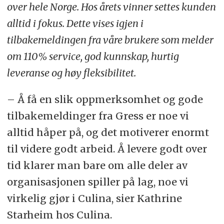
over hele Norge. Hos årets vinner settes kunden
alltid i fokus. Dette vises igjen i
tilbakemeldingen fra våre brukere som melder
om 110% service, god kunnskap, hurtig
leveranse og høy fleksibilitet.
– Å få en slik oppmerksomhet og gode
tilbakemeldinger fra Gress er noe vi
alltid håper på, og det motiverer enormt
til videre godt arbeid. Å levere godt over
tid klarer man bare om alle deler av
organisasjonen spiller på lag, noe vi
virkelig gjør i Culina, sier Kathrine
Starheim hos Culina.