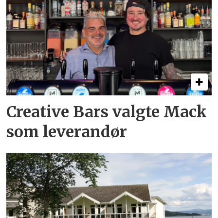
Creative Bars valgte Mack
som leverandør