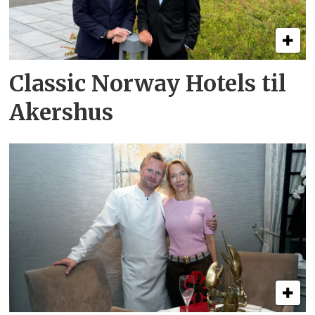
Classic Norway Hotels til
Akershus