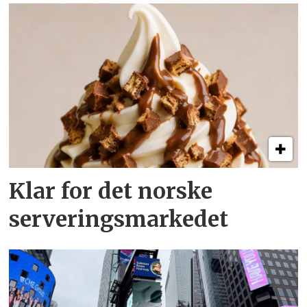
Klar for det norske
serveringsmarkedet