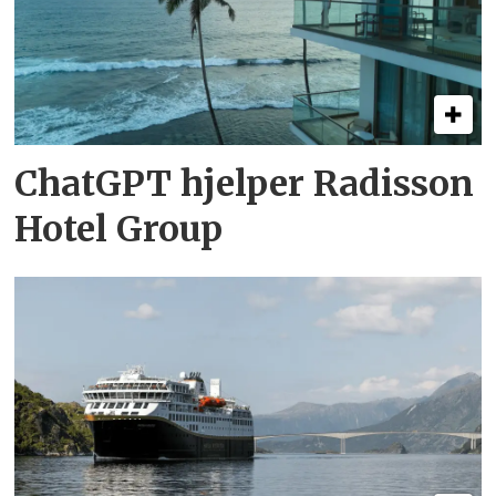
ChatGPT hjelper Radisson
Hotel Group