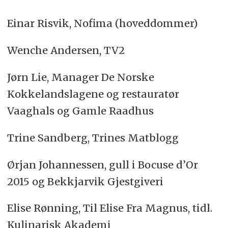
Einar Risvik, Nofima (hoveddommer)
Wenche Andersen, TV2
Jørn Lie, Manager De Norske
Kokkelandslagene og restauratør
Vaaghals og Gamle Raadhus
Trine Sandberg, Trines Matblogg
Ørjan Johannessen, gull i Bocuse d’Or
2015 og Bekkjarvik Gjestgiveri
Elise Rønning, Til Elise Fra Magnus, tidl.
Kulinarisk Akademi