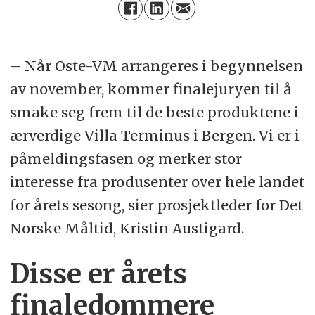
– Når Oste-VM arrangeres i begynnelsen
av november, kommer finalejuryen til å
smake seg frem til de beste produktene i
ærverdige Villa Terminus i Bergen. Vi er i
påmeldingsfasen og merker stor
interesse fra produsenter over hele landet
for årets sesong, sier prosjektleder for Det
Norske Måltid, Kristin Austigard.
Disse er årets
finaledommere