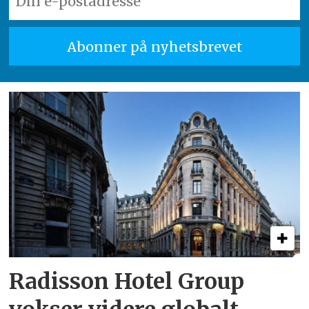
Radisson Hotel Group