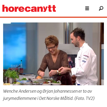
Wenche Andersen og Ørjan Johannessen er to av
jurymedlemmene i Det Norske Måltid. (Foto. TV2)