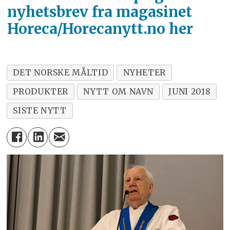
nyhetsbrev fra magasinet
Horeca/Horecanytt.no her
DET NORSKE MÅLTID
NYHETER
PRODUKTER
NYTT OM NAVN
JUNI 2018
SISTE NYTT