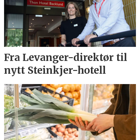
Fra Levanger-direktør til
nytt Steinkjer-hotell