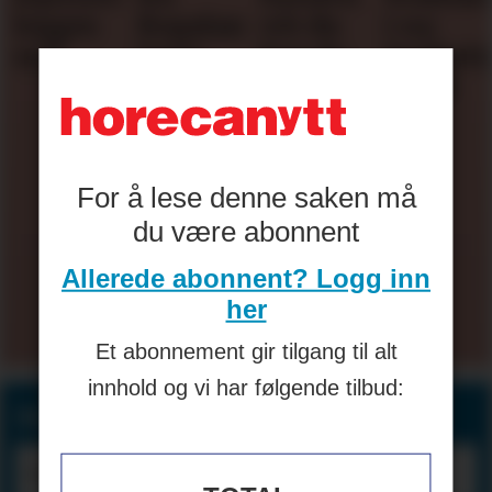
d
vet du
i ny
manuell
før
hva du
Snøhetta-
varetelling
sommer
får
drakt
unødvendig
rett
For å lese denne saken må
du være abonnent
Allerede abonnent? Logg inn
her
Les flere
Et abonnement gir tilgang til alt
innhold og vi har følgende tilbud:
Motta horecanyheter på e-post: