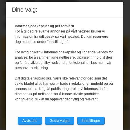
Skandinavias sterkeste
Dine valg:
snøgaranti
Informasjonskapsler og personvern
For å gi deg relevante annonser på vårt nettsted bruker vi
informasjon fra ditt besøk på vårt nettsted. Du kan reservere
deg mot dette under "Innstillinger".
Matomsorgsprisen
For øvrig bruker vi informasjonskapsler og lignende verktøy for
analyse, for å sammenligne nettlesere, tilpasse innhold til deg
og for å utvikle og tilby nødvendig funksjonalitet. Les mer i vår
personvernerklæring.
Matomsorgsprisen
Har du
Matomsorgsprise
Matoms
Ditt digitale fagblad skal være like relevant for deg som det
ta
til
en
Forbilder
2024
trykte bladet alltid har vært – bade i redaksjonelt innhold og på
Wenche
kandidat
som
til
annonseplass. I digital publisering bruker vi informasjon fra
dine besøk på nettstedet for å kunne utvikle produktet
Andersen
til
løfter
Ronny
kontinuerlig, slik at du opplever det nyttig og relevant.
en
Matomsorgsprisen?
faget
Nilsen
Avvis alle
Godta valgte
Innstillinger