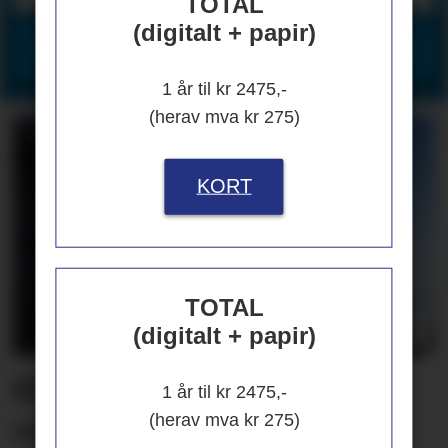
TOTAL
(digitalt + papir)
1 år til kr 2475,-
(herav mva kr 275)
KORT
TOTAL
(digitalt + papir)
Radisson Hotel Group
1 år til kr 2475,-
(herav mva kr 275)
vokser videre globalt