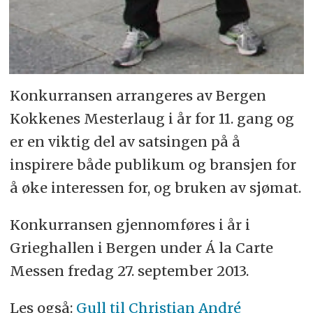
Konkurransen arrangeres av Bergen
Kokkenes Mesterlaug i år for 11. gang og
er en viktig del av satsingen på å
inspirere både publikum og bransjen for
å øke interessen for, og bruken av sjømat.
Konkurransen gjennomføres i år i
Grieghallen i Bergen under Á la Carte
Messen fredag 27. september 2013.
Les også:
Gull til Christian André