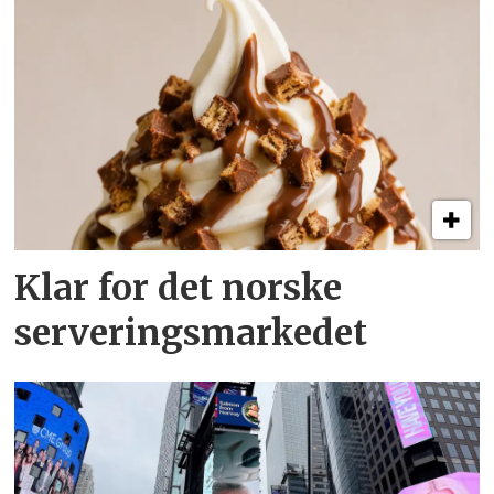
Klar for det norske
serveringsmarkedet