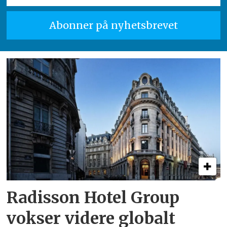
Radisson Hotel Group
vokser videre globalt