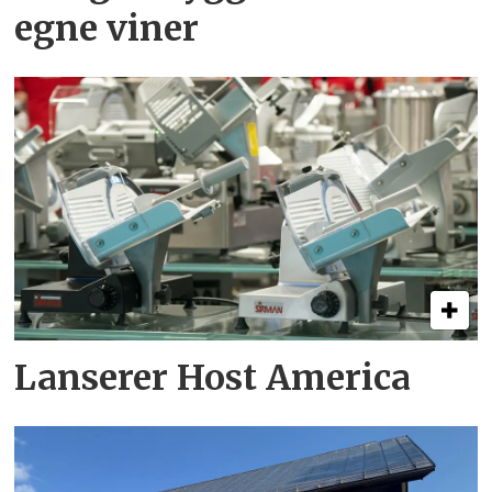
egne viner
Lanserer Host America