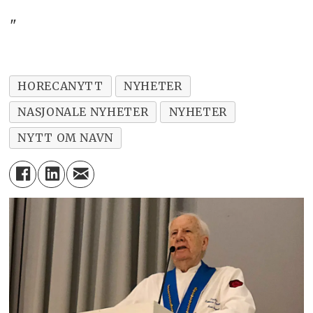
"
HORECANYTT
NYHETER
NASJONALE NYHETER
NYHETER
NYTT OM NAVN