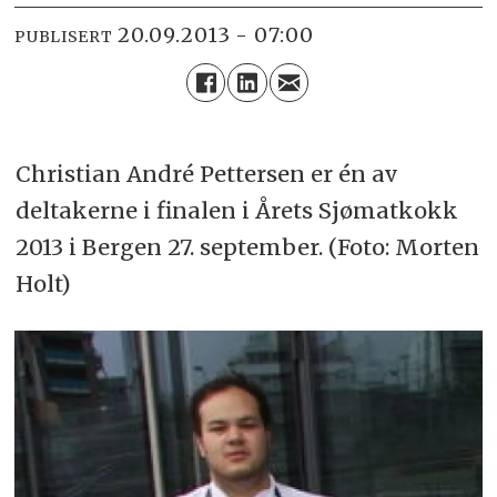
20.09.2013 - 07:00
PUBLISERT
Christian André Pettersen er én av
deltakerne i finalen i Årets Sjømatkokk
2013 i Bergen 27. september. (Foto: Morten
Holt)