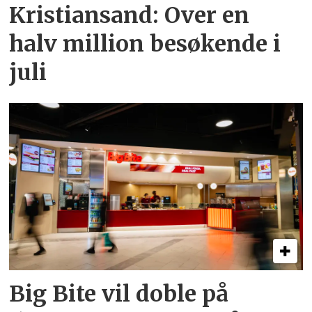
Kristiansand: Over en
halv million besøkende i
juli
Big Bite vil doble på