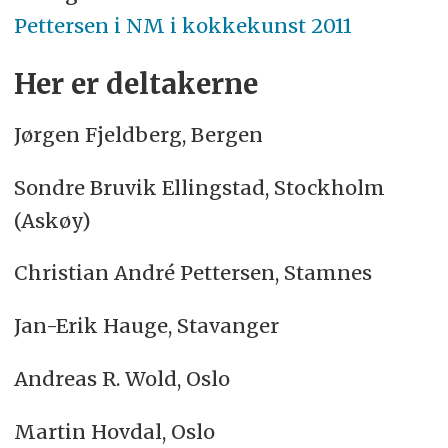
Pettersen i NM i kokkekunst 2011
Her er deltakerne
Jørgen Fjeldberg, Bergen
Sondre Bruvik Ellingstad, Stockholm
(Askøy)
Christian André Pettersen, Stamnes
Jan-Erik Hauge, Stavanger
Andreas R. Wold, Oslo
Martin Hovdal, Oslo