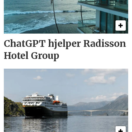
ChatGPT hjelper Radisson
Hotel Group