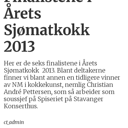
Årets
Sjømatkokk
2013
Her er de seks finalistene i Årets
Sjømatkokk 2013. Blant deltakerne
finner vi blant annen en tidligere vinner
av NM i kokkekunst, nemlig Christian
André Pettersen, som så arbeider som
soussjef på Spiseriet på Stavanger
Konserthus.
ct_admin