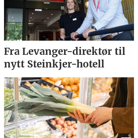
Fra Levanger-direktør til
nytt Steinkjer-hotell