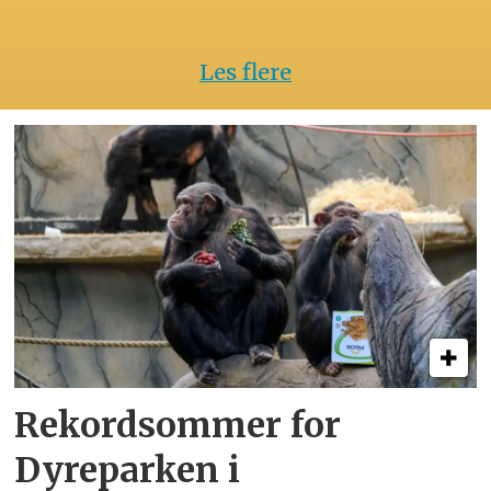
Les flere
Rekordsommer for
Dyreparken i