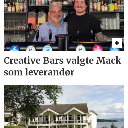
Creative Bars valgte Mack
som leverandør