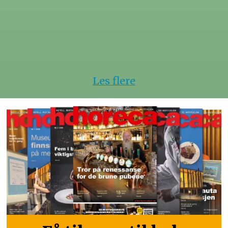
Les flere