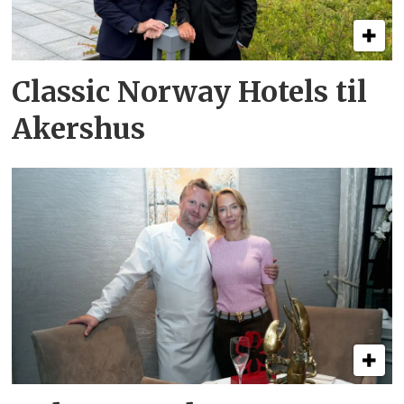
Classic Norway Hotels til
Akershus