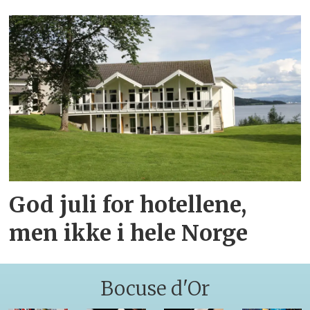
God juli for hotellene,
men ikke i hele Norge
Bocuse d'Or