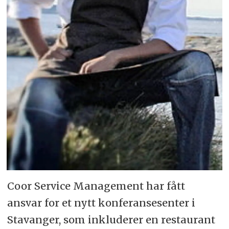
Coor Service Management har fått
ansvar for et nytt konferansesenter i
Stavanger, som inkluderer en restaurant