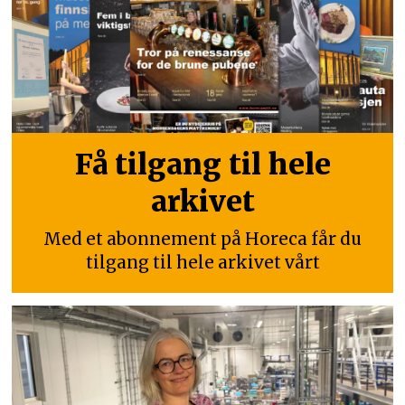
Få tilgang til hele
arkivet
Med et abonnement på Horeca får du
tilgang til hele arkivet vårt