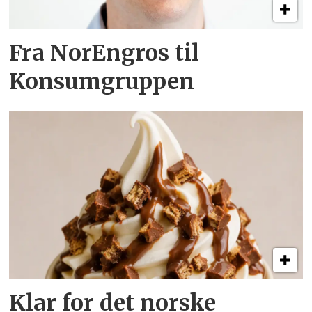
Fra NorEngros til
Konsumgruppen
Klar for det norske