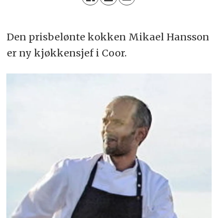
Den prisbelønte kokken Mikael Hansson
er ny kjøkkensjef i Coor.