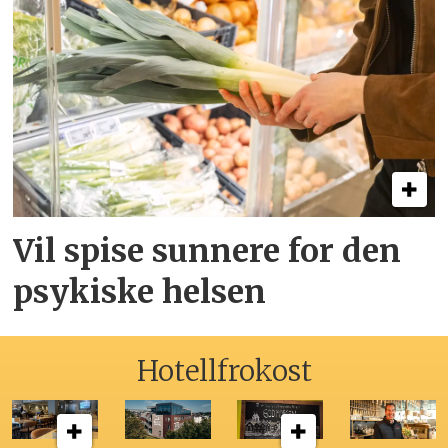
Vil spise sunnere for den
psykiske helsen
Hotellfrokost