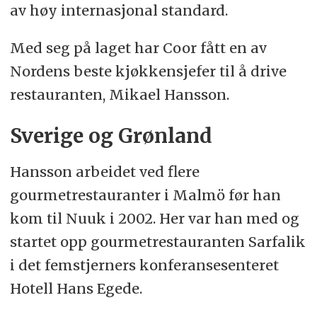
av høy internasjonal standard.
Med seg på laget har Coor fått en av
Nordens beste kjøkkensjefer til å drive
restauranten, Mikael Hansson.
Sverige og Grønland
Hansson arbeidet ved flere
gourmetrestauranter i Malmö før han
kom til Nuuk i 2002. Her var han med og
startet opp gourmetrestauranten Sarfalik
i det femstjerners konferansesenteret
Hotell Hans Egede.