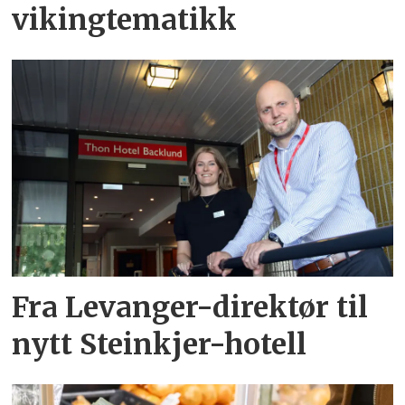
vikingtematikk
Fra Levanger-direktør til
nytt Steinkjer-hotell