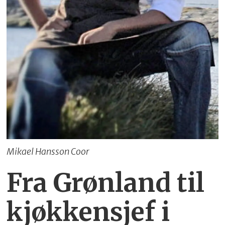
Mikael Hansson Coor
Fra Grønland til
kjøkkensjef i