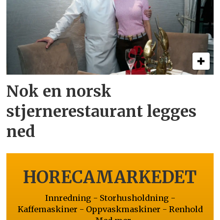
Nok en norsk
stjernerestaurant legges
ned
HORECAMARKEDET
Innredning - Storhusholdning -
Kaffemaskiner - Oppvaskmaskiner - Renhold