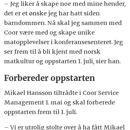
– Jeg liker å skape noe med mine hender,
det er et ønske jeg har hatt siden
barndommen. Nå skal jeg sammen med
Coor være med og skape unike
matopplevelser i konferansesenteret. Jeg
ser frem til å bli kjent med norsk
matkultur og oppstarten 1. juli, sier han.
Forbereder oppstarten
Mikael Hansson tiltrådte i Coor Service
Management 1. mai og skal forberede
oppstarten frem til 1. juli.
– Vi er utrolig stolte over å ha fått Mikael