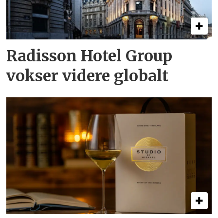
Radisson Hotel Group
vokser videre globalt