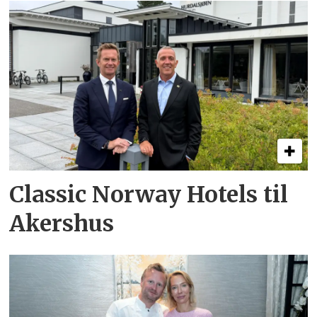
Classic Norway Hotels til
Akershus