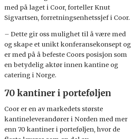
med på laget i Coor, forteller Knut
Sigvartsen, forretningsenhetssjef i Coor.
– Dette gir oss mulighet til å være med
og skape et unikt konferansekonsept og
er med på å befeste Coors posisjon som
en betydelig aktør innen kantine og
catering i Norge.
70 kantiner i porteføljen
Coor er en av markedets største
kantineleverandører i Norden med mer
enn 70 kantiner i porteføljen, hvor de