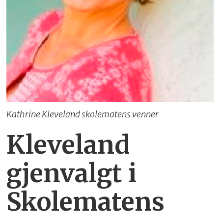
Kathrine Kleveland skolematens venner
Kleveland
gjenvalgt i
Skolematens