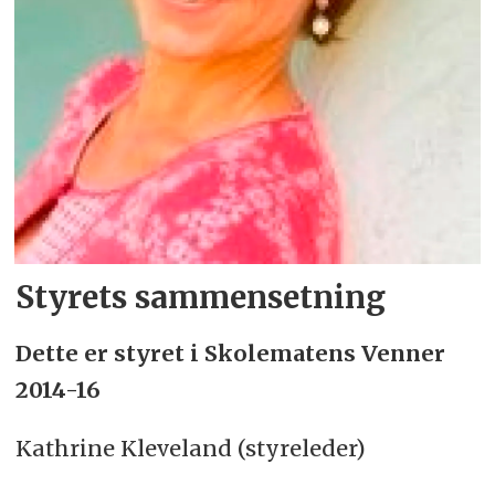
Styrets sammensetning
Dette er styret i Skolematens Venner
2014-16
Kathrine Kleveland (styreleder)