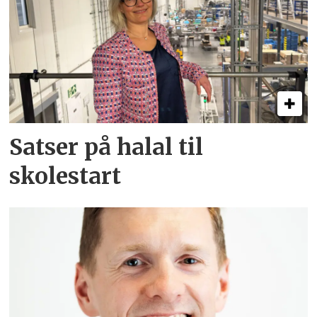
Satser på halal til
skolestart