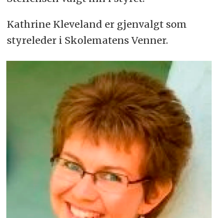
Kathrine Kleveland er gjenvalgt som
styreleder i Skolematens Venner.