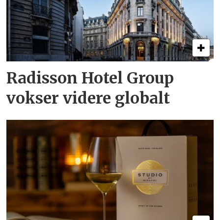
Radisson Hotel Group
vokser videre globalt