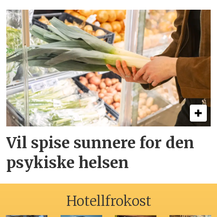
Vil spise sunnere for den
psykiske helsen
Hotellfrokost