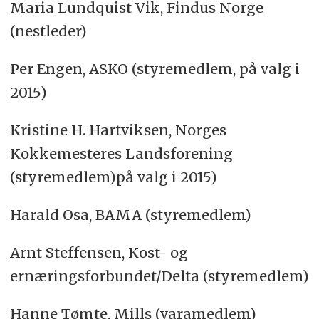
Maria Lundquist Vik, Findus Norge
(nestleder)
Per Engen, ASKO (styremedlem, på valg i
2015)
Kristine H. Hartviksen, Norges
Kokkemesteres Landsforening
(styremedlem)på valg i 2015)
Harald Osa, BAMA (styremedlem)
Arnt Steffensen, Kost- og
ernæringsforbundet/Delta (styremedlem)
Hanne Tømte, Mills (varamedlem)