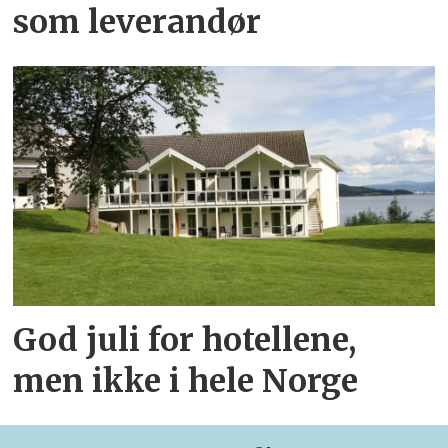
som leverandør
God juli for hotellene,
men ikke i hele Norge