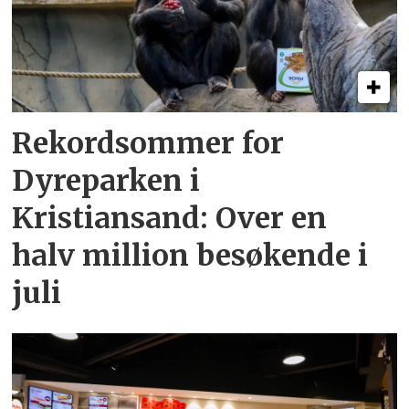
Rekordsommer for
Dyreparken i
Kristiansand: Over en
halv million besøkende i
juli