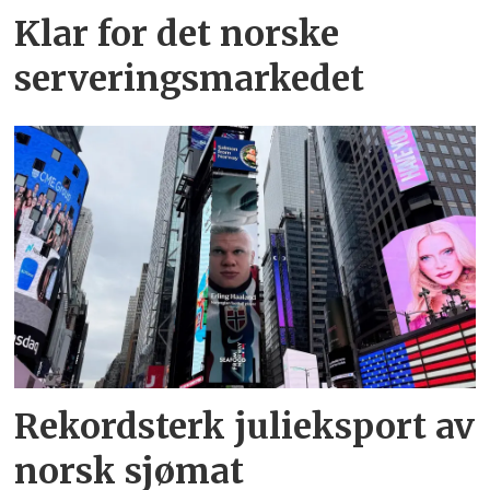
Klar for det norske
serveringsmarkedet
Rekordsterk julieksport av
norsk sjømat