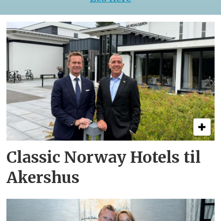
Classic Norway Hotels til
Akershus