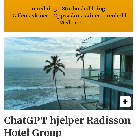
Innredning - Storhusholdning -
Kaffemaskiner - Oppvaskmaskiner - Renhold
- Med mer
ChatGPT hjelper Radisson
Hotel Group