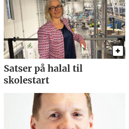
Satser på halal til
skolestart