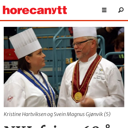
Kristine Hartviksen og Svein Magnus Gjønvik (5)