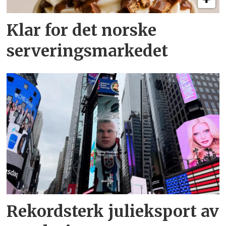
Klar for det norske
serveringsmarkedet
Rekordsterk julieksport av