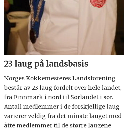
23 laug på landsbasis
Norges Kokkemesteres Landsforening
består av 23 laug fordelt over hele landet,
fra Finnmark i nord til Sørlandet i sør.
Antall medlemmer i de forskjellige laug
varierer veldig fra det minste lauget med
åtte medlemmer til de større laugene