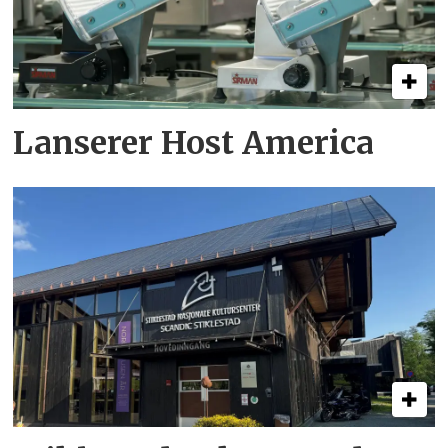
Lanserer Host America