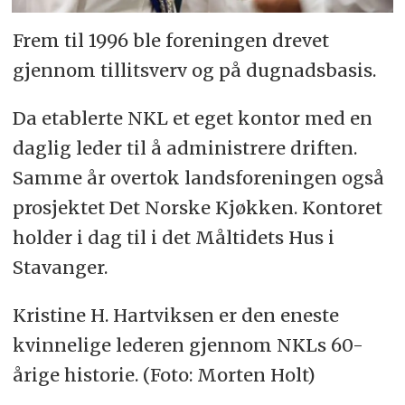
Frem til 1996 ble foreningen drevet
gjennom tillitsverv og på dugnadsbasis.
Da etablerte NKL et eget kontor med en
daglig leder til å administrere driften.
Samme år overtok landsforeningen også
prosjektet Det Norske Kjøkken. Kontoret
holder i dag til i det Måltidets Hus i
Stavanger.
Kristine H. Hartviksen er den eneste
kvinnelige lederen gjennom NKLs 60-
årige historie. (Foto: Morten Holt)