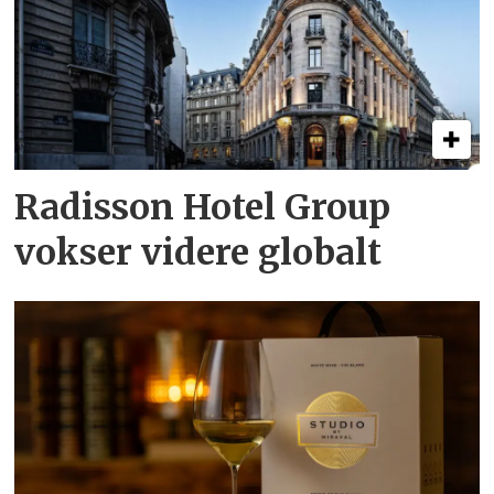
Radisson Hotel Group
vokser videre globalt