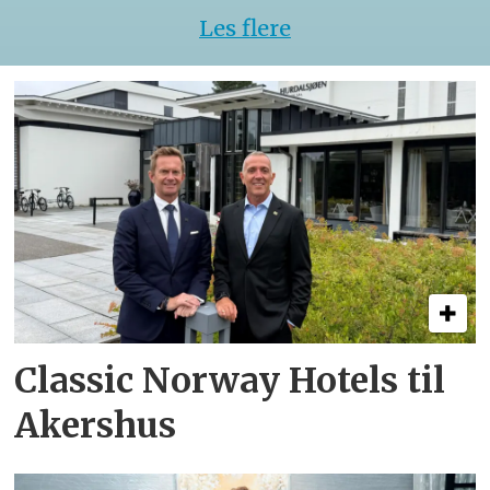
Les flere
Classic Norway Hotels til
Akershus