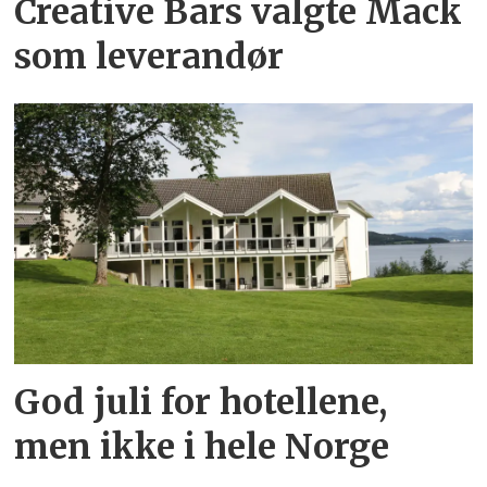
Creative Bars valgte Mack
som leverandør
God juli for hotellene,
men ikke i hele Norge