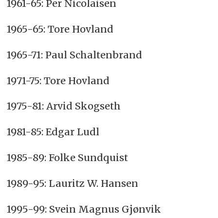
1961-65: Per Nicolaisen
1965-65: Tore Hovland
1965-71: Paul Schaltenbrand
1971-75: Tore Hovland
1975-81: Arvid Skogseth
1981-85: Edgar Ludl
1985-89: Folke Sundquist
1989-95: Lauritz W. Hansen
1995-99: Svein Magnus Gjønvik