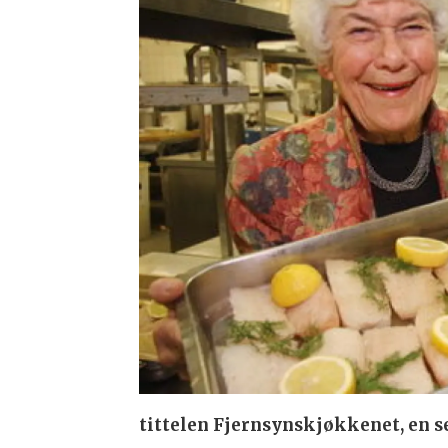
tittelen Fjernsynskjøkkenet, en se