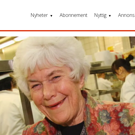
Nyheter
Abonnement
Nyttig
Annons