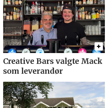
Creative Bars valgte Mack
som leverandør