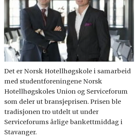
Det er Norsk Hotellhøgskole i samarbeid
med studentforeningene Norsk
Hotellhøgskoles Union og Serviceforum
som deler ut bransjeprisen. Prisen ble
tradisjonen tro utdelt ut under
Serviceforums årlige bankettmiddag i
Stavanger.