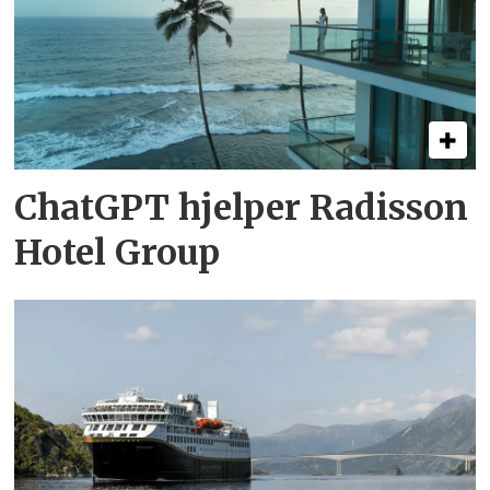
ChatGPT hjelper Radisson
Hotel Group