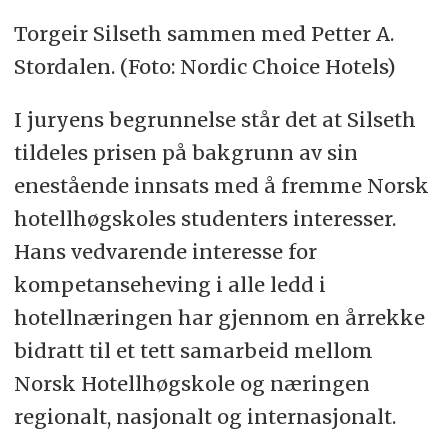
Torgeir Silseth sammen med Petter A.
Stordalen. (Foto: Nordic Choice Hotels)
I juryens begrunnelse står det at Silseth
tildeles prisen på bakgrunn av sin
enestående innsats med å fremme Norsk
hotellhøgskoles studenters interesser.
Hans vedvarende interesse for
kompetanseheving i alle ledd i
hotellnæringen har gjennom en årrekke
bidratt til et tett samarbeid mellom
Norsk Hotellhøgskole og næringen
regionalt, nasjonalt og internasjonalt.