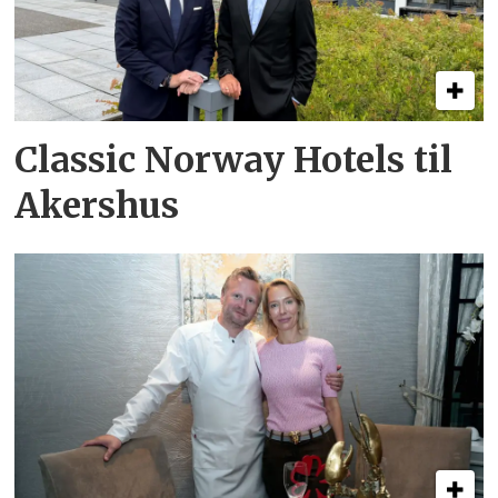
Classic Norway Hotels til
Akershus