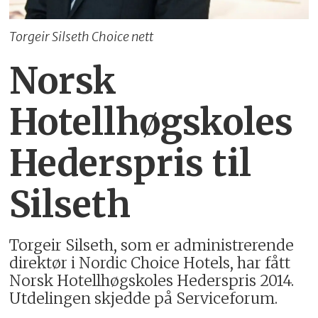
Torgeir Silseth Choice nett
Norsk
Hotellhøgskoles
Hederspris til
Silseth
Torgeir Silseth, som er administrerende
direktør i Nordic Choice Hotels, har fått
Norsk Hotellhøgskoles Hederspris 2014.
Utdelingen skjedde på Serviceforum.