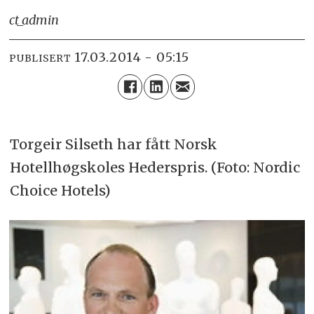
ct_admin
17.03.2014 - 05:15
PUBLISERT
Torgeir Silseth har fått Norsk
Hotellhøgskoles Hederspris. (Foto: Nordic
Choice Hotels)