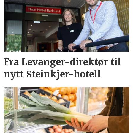
Fra Levanger-direktør til
nytt Steinkjer-hotell