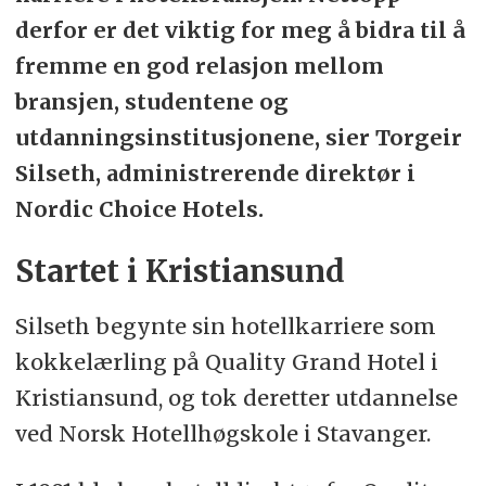
derfor er det viktig for meg å bidra til å
fremme en god relasjon mellom
bransjen, studentene og
utdanningsinstitusjonene, sier Torgeir
Silseth, administrerende direktør i
Nordic Choice Hotels.
Startet i Kristiansund
Silseth begynte sin hotellkarriere som
kokkelærling på Quality Grand Hotel i
Kristiansund, og tok deretter utdannelse
ved Norsk Hotellhøgskole i Stavanger.