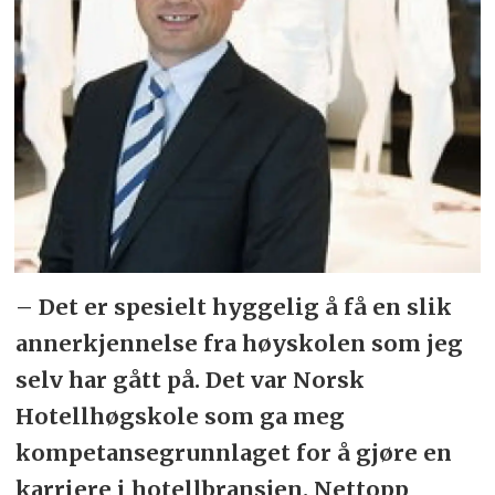
– Det er spesielt hyggelig å få en slik
annerkjennelse fra høyskolen som jeg
selv har gått på. Det var Norsk
Hotellhøgskole som ga meg
kompetansegrunnlaget for å gjøre en
karriere i hotellbransjen. Nettopp