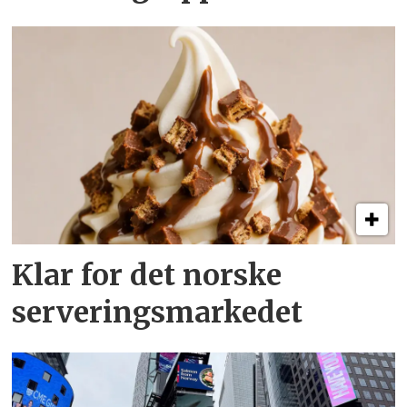
Klar for det norske
serveringsmarkedet