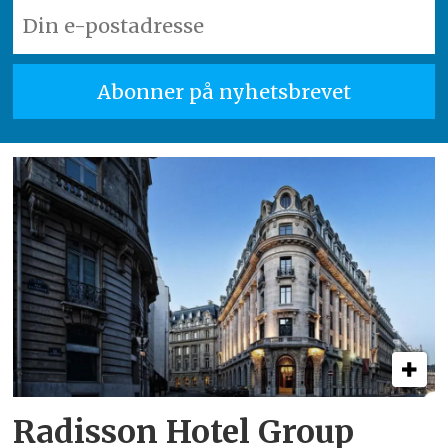
Radisson Hotel Group