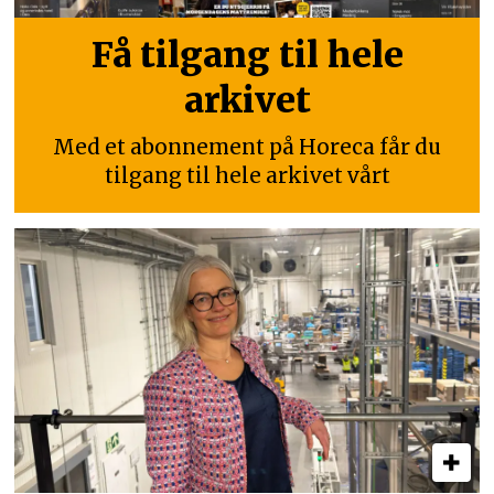
Få tilgang til hele
arkivet
Med et abonnement på Horeca får du
tilgang til hele arkivet vårt