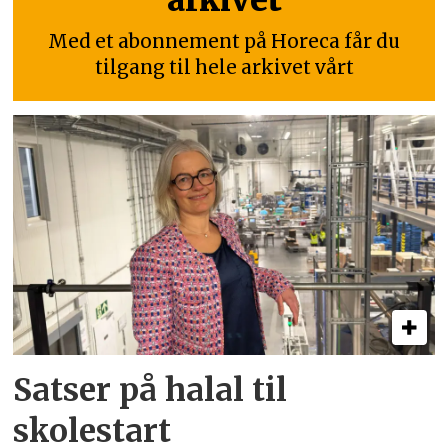
Med et abonnement på Horeca får du
tilgang til hele arkivet vårt
Satser på halal til
skolestart