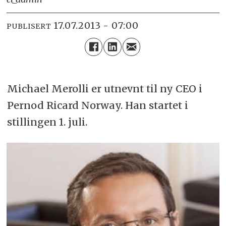
17.07.2013 - 07:00
PUBLISERT
Michael Merolli er utnevnt til ny CEO i
Pernod Ricard Norway. Han startet i
stillingen 1. juli.