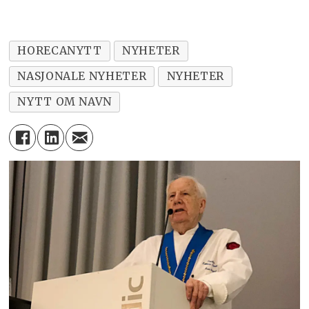
HORECANYTT
NYHETER
NASJONALE NYHETER
NYHETER
NYTT OM NAVN