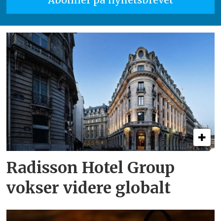
Radisson Hotel Group
vokser videre globalt