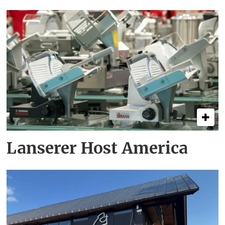
Lanserer Host America