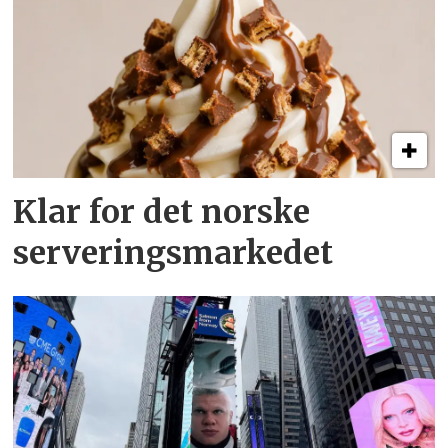
Klar for det norske
serveringsmarkedet