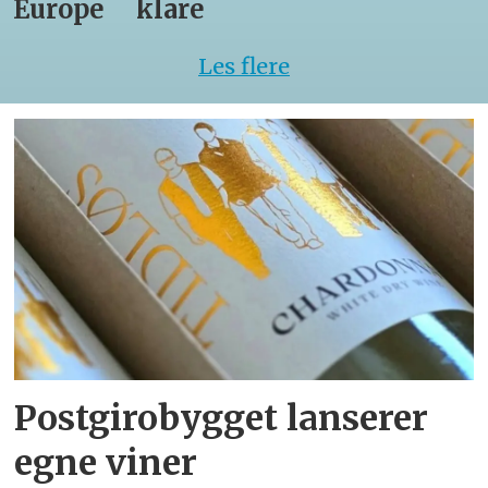
Europe
klare
Les flere
Postgirobygget lanserer
egne viner