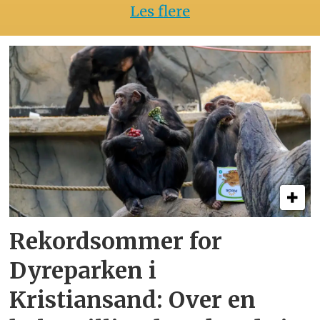
Les flere
Rekordsommer for
Dyreparken i
Kristiansand: Over en