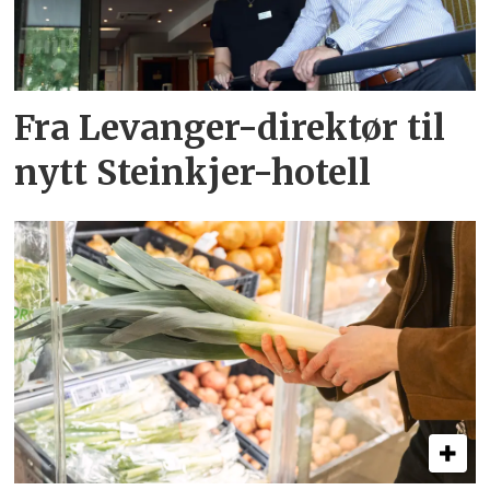
Fra Levanger-direktør til
nytt Steinkjer-hotell