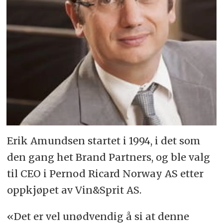
Erik Amundsen startet i 1994, i det som
den gang het Brand Partners, og ble valg
til CEO i Pernod Ricard Norway AS etter
oppkjøpet av Vin&Sprit AS.
«Det er vel unødvendig å si at denne