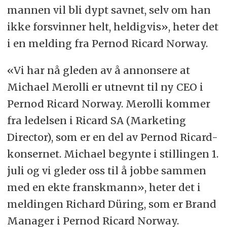
mannen vil bli dypt savnet, selv om han
ikke forsvinner helt, heldigvis», heter det
i en melding fra Pernod Ricard Norway.
«Vi har nå gleden av å annonsere at
Michael Merolli er utnevnt til ny CEO i
Pernod Ricard Norway. Merolli kommer
fra ledelsen i Ricard SA (Marketing
Director), som er en del av Pernod Ricard-
konsernet. Michael begynte i stillingen 1.
juli og vi gleder oss til å jobbe sammen
med en ekte franskmann», heter det i
meldingen Richard Düring, som er Brand
Manager i Pernod Ricard Norway.