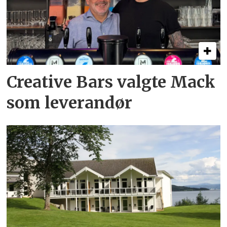
Creative Bars valgte Mack
som leverandør