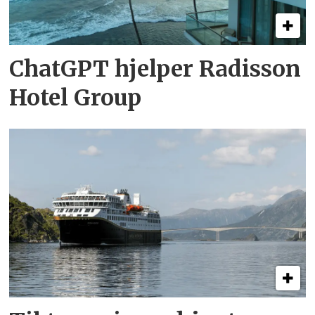
ChatGPT hjelper Radisson
Hotel Group