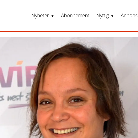
Nyheter
Abonnement
Nyttig
Annons