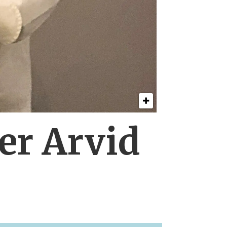
er Arvid