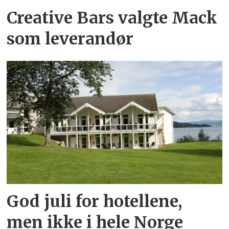
Creative Bars valgte Mack
som leverandør
God juli for hotellene,
men ikke i hele Norge