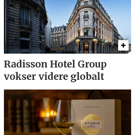
Radisson Hotel Group
vokser videre globalt