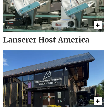
Lanserer Host America