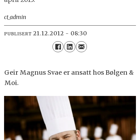
ct_admin
21.12.2012 - 08:30
PUBLISERT
Geir Magnus Svae er ansatt hos Bølgen &
Moi.