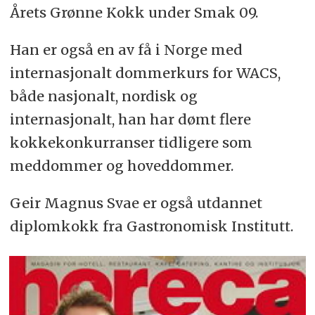
Årets Grønne Kokk under Smak 09.
Han er også en av få i Norge med
internasjonalt dommerkurs for WACS,
både nasjonalt, nordisk og
internasjonalt, han har dømt flere
kokkekonkurranser tidligere som
meddommer og hoveddommer.
Geir Magnus Svae er også utdannet
diplomkokk fra Gastronomisk Institutt.