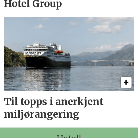
Hotel Group
Til topps i anerkjent
miljørangering