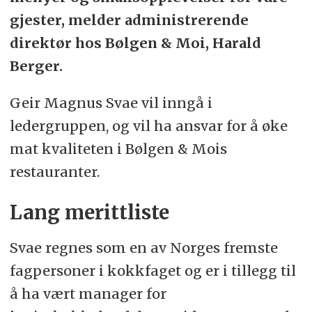
gjester, melder administrerende
direktør hos Bølgen & Moi, Harald
Berger.
Geir Magnus Svae vil inngå i
ledergruppen, og vil ha ansvar for å øke
mat kvaliteten i Bølgen & Mois
restauranter.
Lang merittliste
Svae regnes som en av Norges fremste
fagpersoner i kokkfaget og er i tillegg til
å ha vært manager for