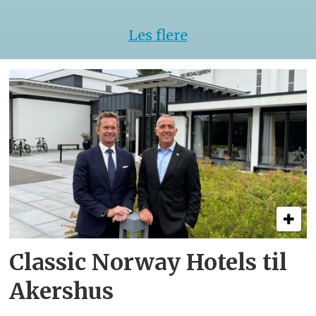
Les flere
Classic Norway Hotels til
Akershus