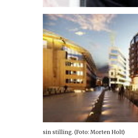
sin stilling. (Foto: Morten Holt)