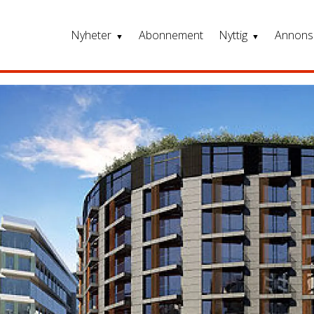
Nyheter
Abonnement
Nyttig
Annons