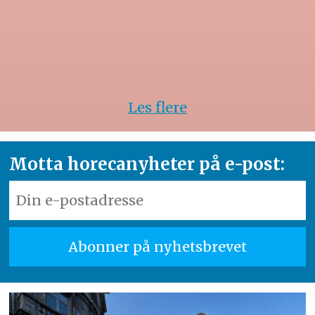
Les flere
Motta horecanyheter på e-post: