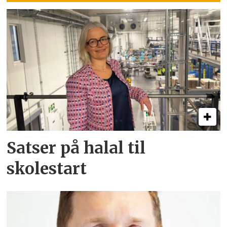
Satser på halal til
skolestart