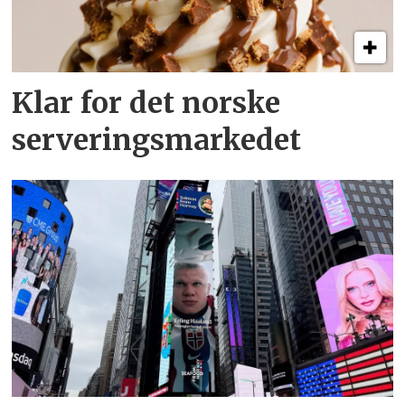
Klar for det norske
serveringsmarkedet