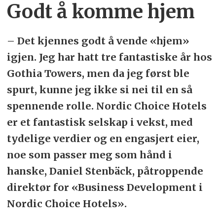
Godt å komme hjem
– Det kjennes godt å vende «hjem»
igjen. Jeg har hatt tre fantastiske år hos
Gothia Towers, men da jeg først ble
spurt, kunne jeg ikke si nei til en så
spennende rolle. Nordic Choice Hotels
er et fantastisk selskap i vekst, med
tydelige verdier og en engasjert eier,
noe som passer meg som hånd i
hanske, Daniel Stenbäck, påtroppende
direktør for «Business Development i
Nordic Choice Hotels».