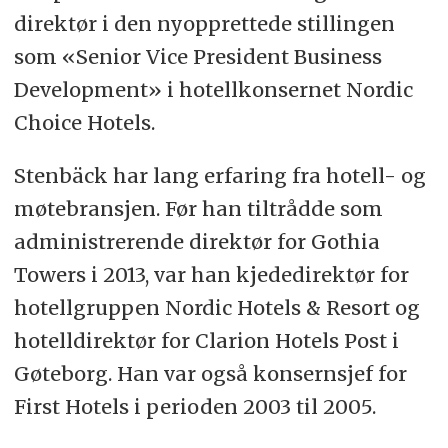
direktør i den nyopprettede stillingen
som «Senior Vice President Business
Development» i hotellkonsernet Nordic
Choice Hotels.
Stenbäck har lang erfaring fra hotell- og
møtebransjen. Før han tiltrådde som
administrerende direktør for Gothia
Towers i 2013, var han kjededirektør for
hotellgruppen Nordic Hotels & Resort og
hotelldirektør for Clarion Hotels Post i
Gøteborg. Han var også konsernsjef for
First Hotels i perioden 2003 til 2005.