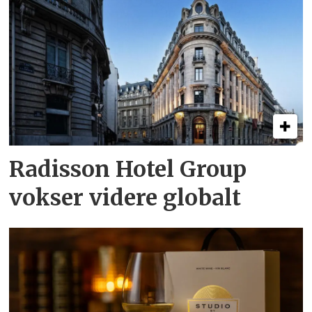
Radisson Hotel Group
vokser videre globalt