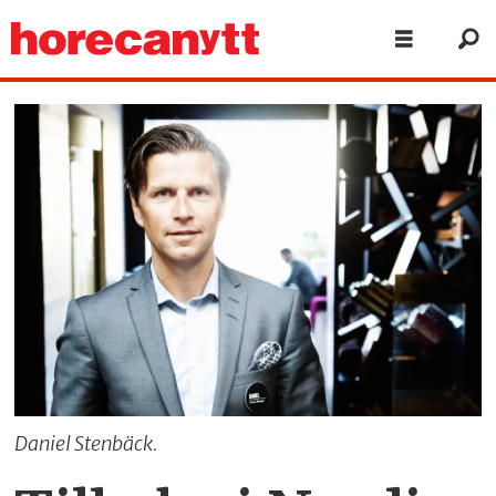
Daniel Stenbäck.