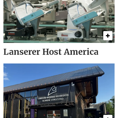
Lanserer Host America