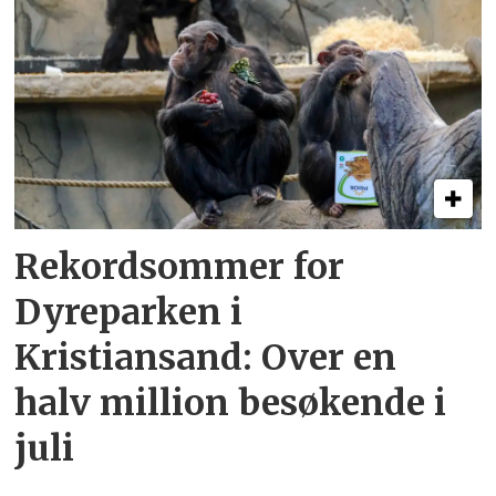
Rekordsommer for
Dyreparken i
Kristiansand: Over en
halv million besøkende i
juli