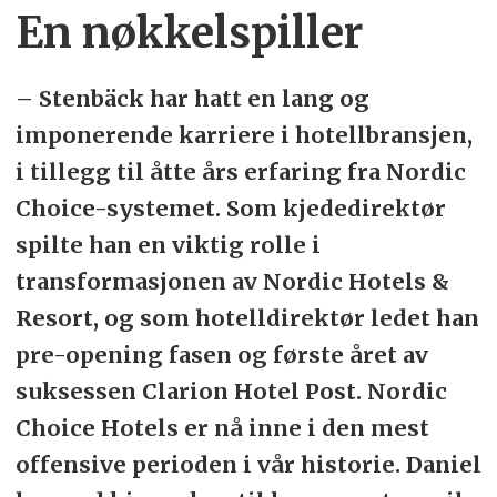
En nøkkelspiller
– Stenbäck har hatt en lang og
imponerende karriere i hotellbransjen,
i tillegg til åtte års erfaring fra Nordic
Choice-systemet. Som kjededirektør
spilte han en viktig rolle i
transformasjonen av Nordic Hotels &
Resort, og som hotelldirektør ledet han
pre-opening fasen og første året av
suksessen Clarion Hotel Post. Nordic
Choice Hotels er nå inne i den mest
offensive perioden i vår historie. Daniel