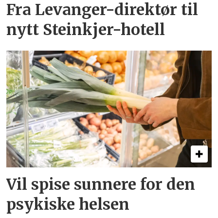
Fra Levanger-direktør til
nytt Steinkjer-hotell
Vil spise sunnere for den
psykiske helsen