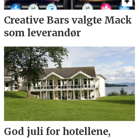
Creative Bars valgte Mack
som leverandør
God juli for hotellene,