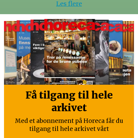
Les flere
Få tilgang til hele
arkivet
Med et abonnement på Horeca får du
tilgang til hele arkivet vårt