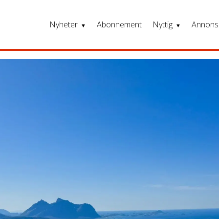
Nyheter
Abonnement
Nyttig
Annons