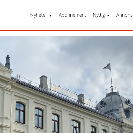
Nyheter
Abonnement
Nyttig
Annons