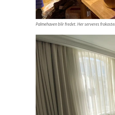
Palmehaven blir fredet. Her serveres frokoste