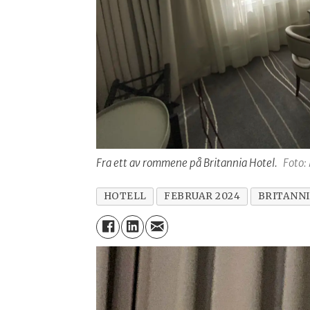
Fra ett av rommene på Britannia Hotel.
Foto:
HOTELL
FEBRUAR 2024
BRITANN