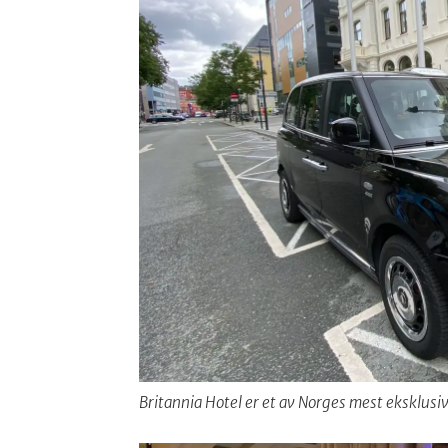
Britannia Hotel er et av Norges mest eksklusiv