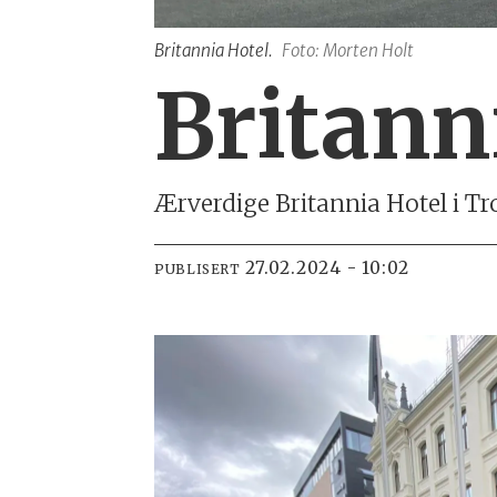
Britannia Hotel.
Foto: Morten Holt
Britann
Ærverdige Britannia Hotel i Tr
27.02.2024 - 10:02
PUBLISERT