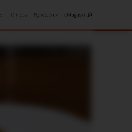
er
Om oss
Nyhetsbrev
eMagasin