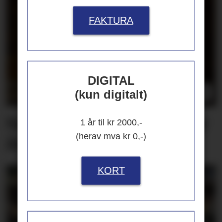
FAKTURA
DIGITAL
(kun digitalt)
Samme «soundtrack», ny
1 år til kr 2000,-
(herav mva kr 0,-)
årstid
KORT