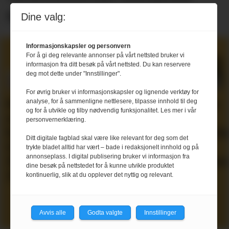
snøgaranti
Dine valg:
Informasjonskapsler og personvern
Matomsorgsprisen
For å gi deg relevante annonser på vårt nettsted bruker vi
informasjon fra ditt besøk på vårt nettsted. Du kan reservere
deg mot dette under "Innstillinger".
For øvrig bruker vi informasjonskapsler og lignende verktøy for
Matomsorgsprisen
Har du
Matomsorgsprise
Matoms
analyse, for å sammenligne nettlesere, tilpasse innhold til deg
og for å utvikle og tilby nødvendig funksjonalitet. Les mer i vår
ta
til
en
Forbilder
2024
personvernerklæring.
Wenche
kandidat
som
til
Ditt digitale fagblad skal være like relevant for deg som det
Andersen
til
løfter
Ronny
trykte bladet alltid har vært – bade i redaksjonelt innhold og på
annonseplass. I digital publisering bruker vi informasjon fra
en
Matomsorgsprisen?
faget
Nilsen
dine besøk på nettstedet for å kunne utvikle produktet
kontinuerlig, slik at du opplever det nyttig og relevant.
Avvis alle
Godta valgte
Innstillinger