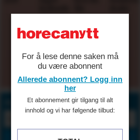
får
drakt
unødvendig
rett
For å lese denne saken må
du være abonnent
Les flere
Allerede abonnent? Logg inn
her
Et abonnement gir tilgang til alt
Motta horecanyheter på e-post:
innhold og vi har følgende tilbud: