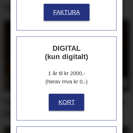
vokser videre globalt
FAKTURA
DIGITAL
(kun digitalt)
1 år til kr 2000,-
(herav mva kr 0,-)
Samme «soundtrack», ny
KORT
årstid