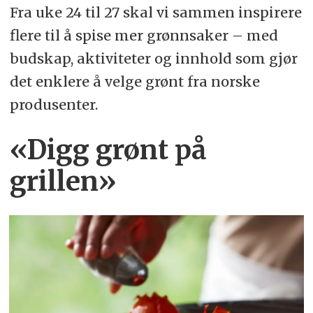
Fra uke 24 til 27 skal vi sammen inspirere
flere til å spise mer grønnsaker – med
budskap, aktiviteter og innhold som gjør
det enklere å velge grønt fra norske
produsenter.
«
Digg grønt på
grillen»