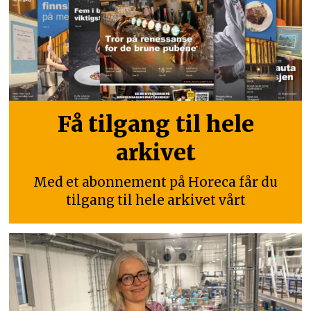
Få tilgang til hele
arkivet
Med et abonnement på Horeca får du
tilgang til hele arkivet vårt