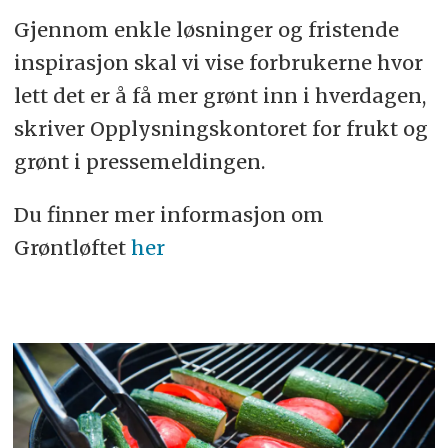
Gjennom enkle løsninger og fristende
inspirasjon skal vi vise forbrukerne hvor
lett det er å få mer grønt inn i hverdagen,
skriver Opplysningskontoret for frukt og
grønt i pressemeldingen.
Du finner mer informasjon om
Grøntløftet
her