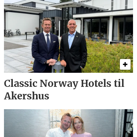
Classic Norway Hotels til
Akershus