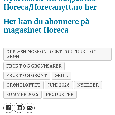
Horeca/Horecanytt.no her
Her kan du abonnere på
magasinet Horeca
OPPLYSNINGSKONTORET FOR FRUKT OG
GRØNT
FRUKT OG GRØNNSAKER
FRUKT OG GRØNT
GRILL
GRØNTLØFTET
JUNI 2026
NYHETER
SOMMER 2026
PRODUKTER