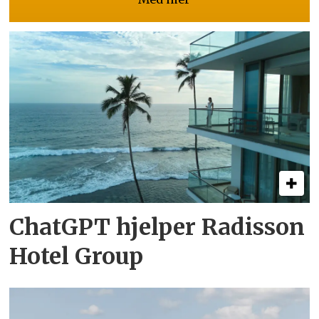
ChatGPT hjelper Radisson
Hotel Group