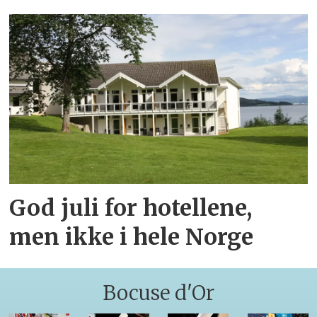
God juli for hotellene,
men ikke i hele Norge
Bocuse d'Or