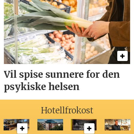
Vil spise sunnere for den
psykiske helsen
Hotellfrokost