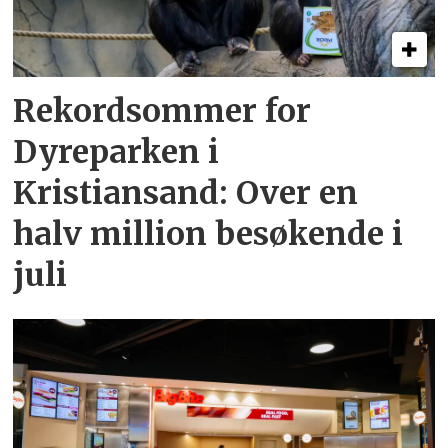
Rekordsommer for
Dyreparken i
Kristiansand: Over en
halv million besøkende i
juli