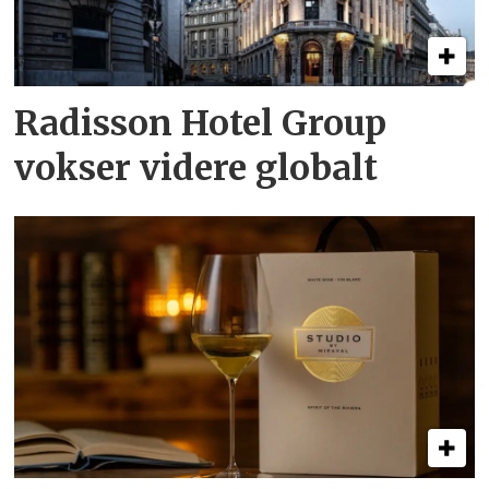
Radisson Hotel Group
vokser videre globalt