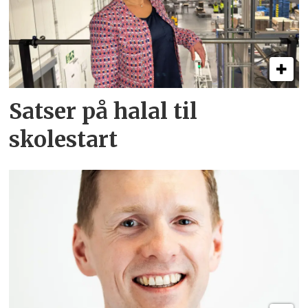
Satser på halal til
skolestart