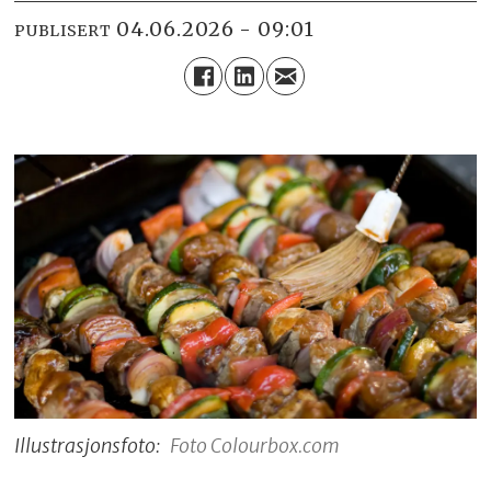
04.06.2026 - 09:01
PUBLISERT
Illustrasjonsfoto:
Foto Colourbox.com