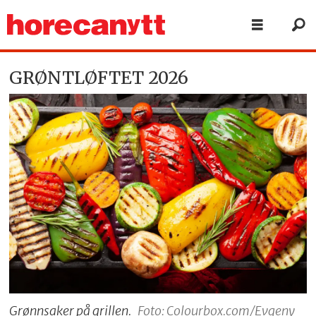
GRØNTLØFTET 2026
Grønnsaker på grillen.
Foto: Colourbox.com/Evgeny