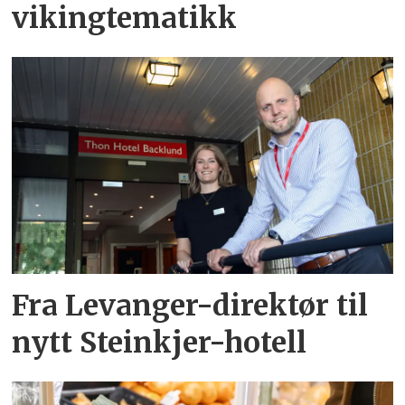
vikingtematikk
Fra Levanger-direktør til
nytt Steinkjer-hotell