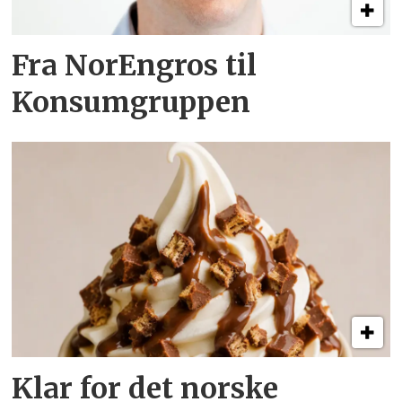
Fra NorEngros til
Konsumgruppen
Klar for det norske