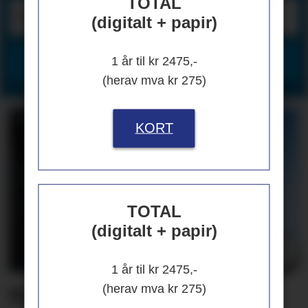
TOTAL
(digitalt + papir)
1 år til kr 2475,-
(herav mva kr 275)
KORT
TOTAL
(digitalt + papir)
1 år til kr 2475,-
(herav mva kr 275)
Radisson Hotel Group